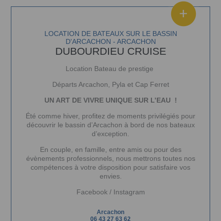
LOCATION DE BATEAUX SUR LE BASSIN
D'ARCACHON - ARCACHON
DUBOURDIEU CRUISE
Location Bateau de prestige
Départs Arcachon, Pyla et Cap Ferret
UN ART DE VIVRE UNIQUE SUR L’EAU !
Été comme hiver, profitez de moments privilégiés pour
découvrir le bassin d’Arcachon à bord de nos bateaux
d’exception.
En couple, en famille, entre amis ou pour des
évènements professionnels, nous mettrons toutes nos
compétences à votre disposition pour satisfaire vos
envies.
Facebook
/
Instagram
Arcachon
06 43 27 63 62