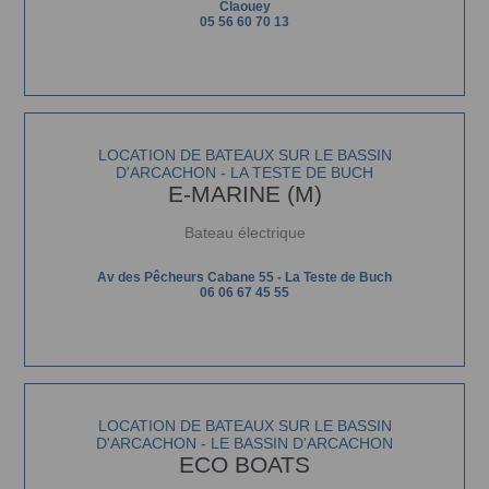
Claouey
05 56 60 70 13
LOCATION DE BATEAUX SUR LE BASSIN
D'ARCACHON - LA TESTE DE BUCH
E-MARINE (M)
Bateau électrique
Av des Pêcheurs Cabane 55 - La Teste de Buch
06 06 67 45 55
LOCATION DE BATEAUX SUR LE BASSIN
D'ARCACHON - LE BASSIN D'ARCACHON
ECO BOATS