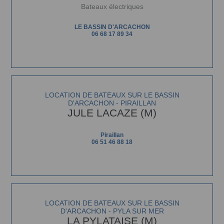
Bateaux électriques
LE BASSIN D'ARCACHON
06 68 17 89 34
LOCATION DE BATEAUX SUR LE BASSIN
D'ARCACHON - PIRAILLAN
JULE LACAZE (M)
Piraillan
06 51 46 88 18
LOCATION DE BATEAUX SUR LE BASSIN
D'ARCACHON - PYLA SUR MER
LA PYLATAISE (M)