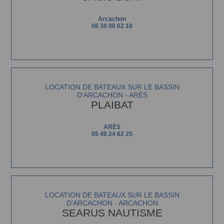
Arcachon
06 30 00 62 18
LOCATION DE BATEAUX SUR LE BASSIN
D'ARCACHON - ARÈS
PLAIBAT
ARÈS
05 40 24 62 25
LOCATION DE BATEAUX SUR LE BASSIN
D'ARCACHON - ARCACHON
SEARUS NAUTISME