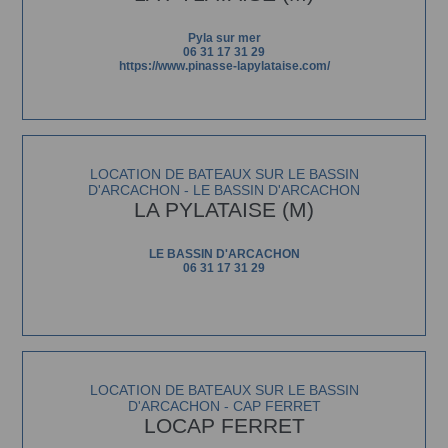
Pyla sur mer
06 31 17 31 29
https://www.pinasse-lapylataise.com/
LOCATION DE BATEAUX SUR LE BASSIN
D'ARCACHON - LE BASSIN D'ARCACHON
LA PYLATAISE (M)
LE BASSIN D'ARCACHON
06 31 17 31 29
LOCATION DE BATEAUX SUR LE BASSIN
D'ARCACHON - CAP FERRET
LOCAP FERRET