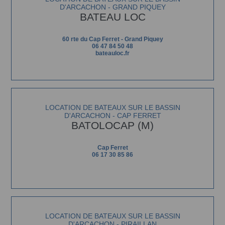
D'ARCACHON - GRAND PIQUEY
BATEAU LOC
60 rte du Cap Ferret - Grand Piquey
06 47 84 50 48
bateauloc.fr
LOCATION DE BATEAUX SUR LE BASSIN
D'ARCACHON - CAP FERRET
BATOLOCAP (M)
Cap Ferret
06 17 30 85 86
LOCATION DE BATEAUX SUR LE BASSIN
D'ARCACHON - PIRAILLAN