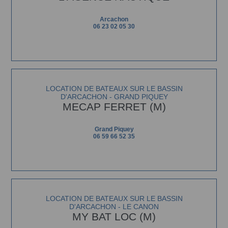
Arcachon
06 23 02 05 30
LOCATION DE BATEAUX SUR LE BASSIN
D'ARCACHON - GRAND PIQUEY
MECAP FERRET (M)
Grand Piquey
06 59 66 52 35
LOCATION DE BATEAUX SUR LE BASSIN
D'ARCACHON - LE CANON
MY BAT LOC (M)