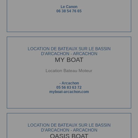
Le Canon
06 38 54 76 65
LOCATION DE BATEAUX SUR LE BASSIN
D'ARCACHON - ARCACHON
MY BOAT
Location Bateau Moteur
- Arcachon
05 56 83 63 72
myboat-arcachon.com
LOCATION DE BATEAUX SUR LE BASSIN
D'ARCACHON - ARCACHON
OASIS BOAT