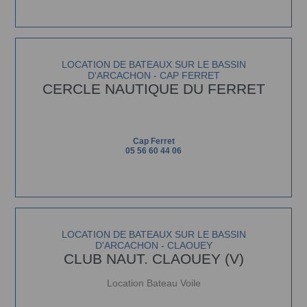
LOCATION DE BATEAUX SUR LE BASSIN
D'ARCACHON - CAP FERRET
CERCLE NAUTIQUE DU FERRET
Cap Ferret
05 56 60 44 06
LOCATION DE BATEAUX SUR LE BASSIN
D'ARCACHON - CLAOUEY
CLUB NAUT. CLAOUEY (V)
Location Bateau Voile