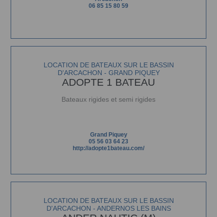
06 85 15 80 59
LOCATION DE BATEAUX SUR LE BASSIN
D'ARCACHON - GRAND PIQUEY
ADOPTE 1 BATEAU
Bateaux rigides et semi rigides
Grand Piquey
05 56 03 64 23
http://adopte1bateau.com/
LOCATION DE BATEAUX SUR LE BASSIN
D'ARCACHON - ANDERNOS LES BAINS