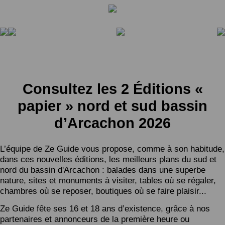
Consultez les 2 Éditions «
papier » nord et sud bassin
d’Arcachon 2026
L’équipe de Ze Guide vous propose, comme à son habitude,
dans ces nouvelles éditions, les meilleurs plans du sud et
nord du bassin d'Arcachon : balades dans une superbe
nature, sites et monuments à visiter, tables où se régaler,
chambres où se reposer, boutiques où se faire plaisir...
Ze Guide fête ses 16 et 18 ans d’existence, grâce à nos
partenaires et annonceurs de la première heure ou