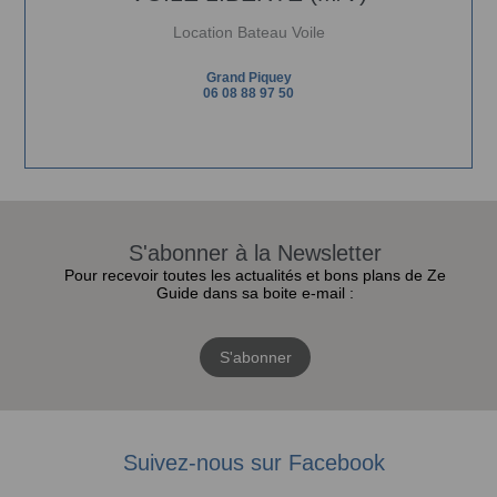
Location Bateau Voile
Grand Piquey
06 08 88 97 50
S'abonner à la Newsletter
Pour recevoir toutes les actualités et bons plans de Ze
Guide dans sa boite e-mail :
S'abonner
Suivez-nous sur Facebook