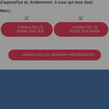
d’aujourd’hui et, évidemment, à vous qui nous lisez.
Merci.
CONSULTEZ ZE
CONSULTEZ ZE
GUIDE 2026 SUD
GUIDE 2026 NORD
CONSULTEZ LES VERSIONS PRÉCÉDENTES