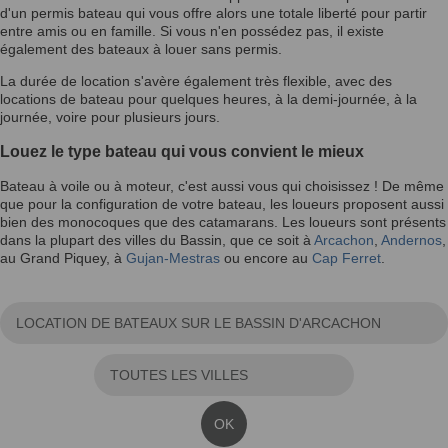
d'un permis bateau qui vous offre alors une totale liberté pour partir
entre amis ou en famille. Si vous n'en possédez pas, il existe
également des bateaux à louer sans permis.
La durée de location s'avère également très flexible, avec des
locations de bateau pour quelques heures, à la demi-journée, à la
journée, voire pour plusieurs jours.
Louez le type bateau qui vous convient le mieux
Bateau à voile ou à moteur, c'est aussi vous qui choisissez ! De même
que pour la configuration de votre bateau, les loueurs proposent aussi
bien des monocoques que des catamarans. Les loueurs sont présents
dans la plupart des villes du Bassin, que ce soit à
Arcachon
,
Andernos
,
au Grand Piquey, à
Gujan-Mestras
ou encore au
Cap Ferret
.
OK