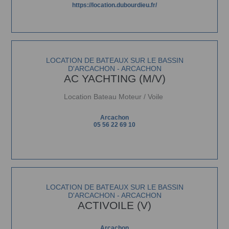
https://location.dubourdieu.fr/
LOCATION DE BATEAUX SUR LE BASSIN
D'ARCACHON - ARCACHON
AC YACHTING (M/V)
Location Bateau Moteur / Voile
Arcachon
05 56 22 69 10
LOCATION DE BATEAUX SUR LE BASSIN
D'ARCACHON - ARCACHON
ACTIVOILE (V)
Arcachon