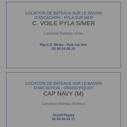
LOCATION DE BATEAUX SUR LE BASSIN
D'ARCACHON - PYLA SUR MER
C. VOILE PYLA S/MER
Location Bateau Voile
Place D. Meller - Pyla sur mer
05 56 54 00 29
LOCATION DE BATEAUX SUR LE BASSIN
D'ARCACHON - GRAND PIQUEY
CAP NAVY (M)
Location Bateau Moteur
Grand Piquey
06 86 84 40 21