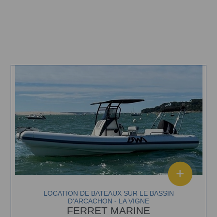
LOCATION DE BATEAUX SUR LE BASSIN
D'ARCACHON - LA VIGNE
FERRET MARINE