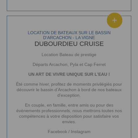
LOCATION DE BATEAUX SUR LE BASSIN
D'ARCACHON - LA VIGNE
DUBOURDIEU CRUISE
Location Bateau de prestige
Départs Arcachon, Pyla et Cap Ferret
UN ART DE VIVRE UNIQUE SUR L’EAU !
Été comme hiver, profitez de moments privilégiés pour
découvrir le bassin d’Arcachon à bord de nos bateaux
d’exception.
En couple, en famille, entre amis ou pour des
évènements professionnels, nous mettrons toutes nos
compétences à votre disposition pour satisfaire vos
envies.
Facebook
/
Instagram