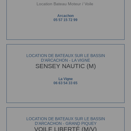
Location Bateau Moteur / Voile
Arcachon
05 57 15 72 99
LOCATION DE BATEAUX SUR LE BASSIN
D'ARCACHON - LA VIGNE
SENSEY NAUTIC (M)
La Vigne
06 63 54 33 65
LOCATION DE BATEAUX SUR LE BASSIN
D'ARCACHON - GRAND PIQUEY
VOILE LIBERTÉ (M/V)