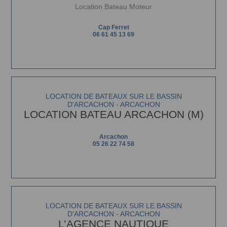
Location Bateau Moteur
Cap Ferret
06 61 45 13 69
LOCATION DE BATEAUX SUR LE BASSIN
D'ARCACHON - ARCACHON
LOCATION BATEAU ARCACHON (M)
Arcachon
05 26 22 74 58
LOCATION DE BATEAUX SUR LE BASSIN
D'ARCACHON - ARCACHON
L’AGENCE NAUTIQUE