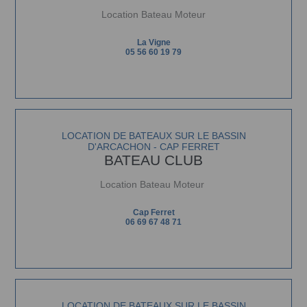
Location Bateau Moteur
La Vigne
05 56 60 19 79
LOCATION DE BATEAUX SUR LE BASSIN
D'ARCACHON - CAP FERRET
BATEAU CLUB
Location Bateau Moteur
Cap Ferret
06 69 67 48 71
LOCATION DE BATEAUX SUR LE BASSIN