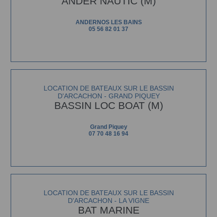
ANDER NAUTIC (M)
ANDERNOS LES BAINS
05 56 82 01 37
LOCATION DE BATEAUX SUR LE BASSIN
D'ARCACHON - GRAND PIQUEY
BASSIN LOC BOAT (M)
Grand Piquey
07 70 48 16 94
LOCATION DE BATEAUX SUR LE BASSIN
D'ARCACHON - LA VIGNE
BAT MARINE