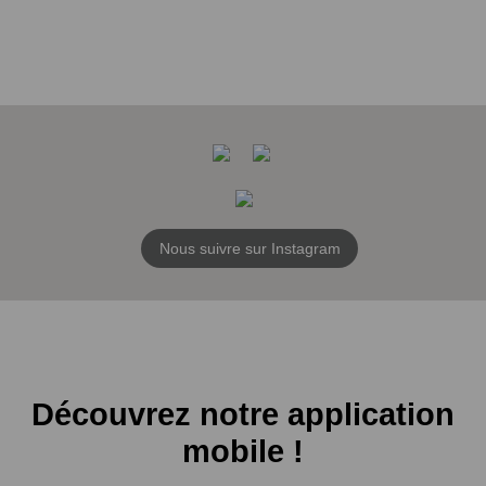
Nous suivre sur Instagram
Découvrez notre application
mobile !