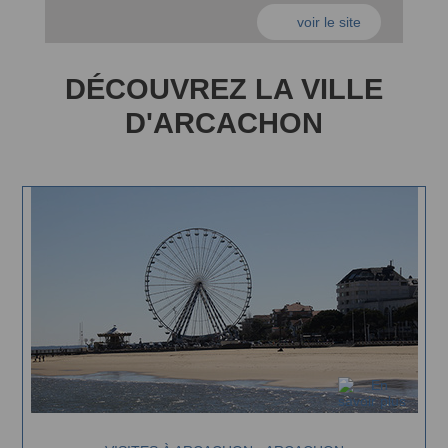
voir le site
D
ÉCOUVREZ LA VILLE
D'ARCACHON