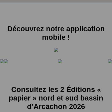
Découvrez notre application
mobile !
Consultez les 2 Éditions «
papier » nord et sud bassin
d’Arcachon 2026