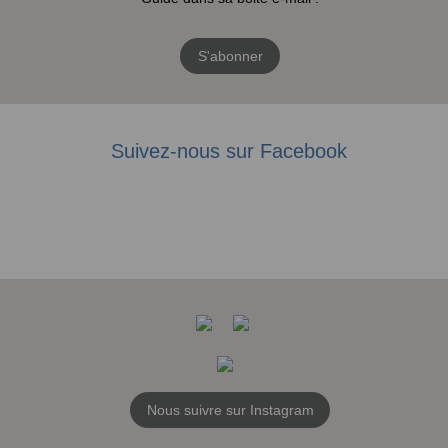
S'abonner
Suivez-nous sur Facebook
Nous suivre sur Instagram