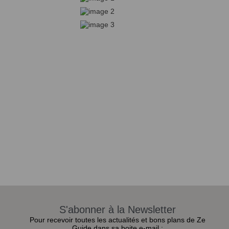
S'abonner à la Newsletter
Pour recevoir toutes les actualités et bons plans de Ze
Guide dans sa boite e-mail :