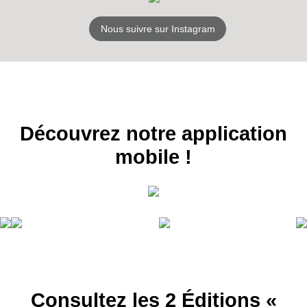
Nous suivre sur Instagram
Découvrez notre application
mobile !
Consultez les 2 Éditions «