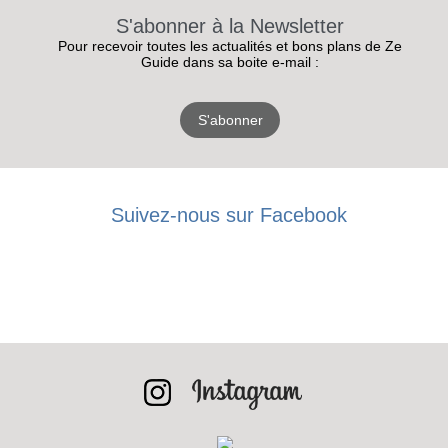
S'abonner à la Newsletter
Pour recevoir toutes les actualités et bons plans de Ze
Guide dans sa boite e-mail :
S'abonner
Suivez-nous sur Facebook