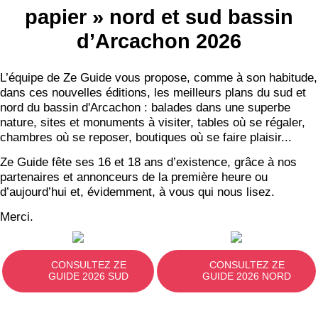
papier » nord et sud bassin
d’Arcachon 2026
L’équipe de Ze Guide vous propose, comme à son habitude,
dans ces nouvelles éditions, les meilleurs plans du sud et
nord du bassin d'Arcachon : balades dans une superbe
nature, sites et monuments à visiter, tables où se régaler,
chambres où se reposer, boutiques où se faire plaisir...
Ze Guide fête ses 16 et 18 ans d’existence, grâce à nos
partenaires et annonceurs de la première heure ou
d’aujourd’hui et, évidemment, à vous qui nous lisez.
Merci.
CONSULTEZ ZE
CONSULTEZ ZE
GUIDE 2026 SUD
GUIDE 2026 NORD