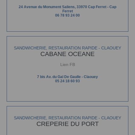
24 Avenue du Monument Saliens, 33970 Cap Ferret
-
Cap
Ferret
06 78 93 24 00
SANDWICHERIE, RESTAURATION RAPIDE - CLAOUEY
CABANE OCEANE
Lien FB
7 bis Av. du Gal De Gaulle - Claouey
05 24 18 60 93
SANDWICHERIE, RESTAURATION RAPIDE - CLAOUEY
CREPERIE DU PORT