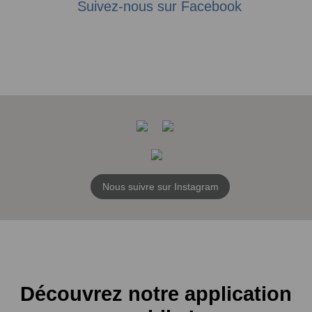
Suivez-nous sur Facebook
Nous suivre sur Instagram
Découvrez notre application