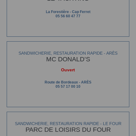
La Forestière - Cap Ferret
05 56 60 47 77
SANDWICHERIE, RESTAURATION RAPIDE - ARÈS
MC DONALD’S
Ouvert
Route de Bordeaux - ARÈS
05 57 17 00 10
SANDWICHERIE, RESTAURATION RAPIDE - LE FOUR
PARC DE LOISIRS DU FOUR