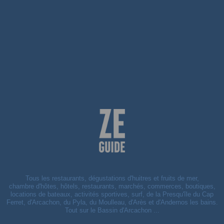
Tous les restaurants, dégustations d'huitres et fruits de mer,
chambre d'hôtes, hôtels, restaurants, marchés, commerces, boutiques,
locations de bateaux, activités sportives, surf, de la Presqu'île du Cap
Ferret, d'Arcachon, du Pyla, du Moulleau, d'Arès et d'Andernos les bains.
Tout sur le Bassin d'Arcachon ...