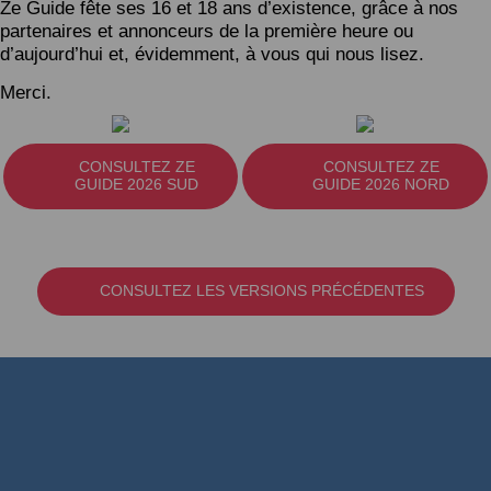
Ze Guide fête ses 16 et 18 ans d’existence, grâce à nos
partenaires et annonceurs de la première heure ou
d’aujourd’hui et, évidemment, à vous qui nous lisez.
Merci.
CONSULTEZ ZE
CONSULTEZ ZE
GUIDE 2026 SUD
GUIDE 2026 NORD
CONSULTEZ LES VERSIONS PRÉCÉDENTES