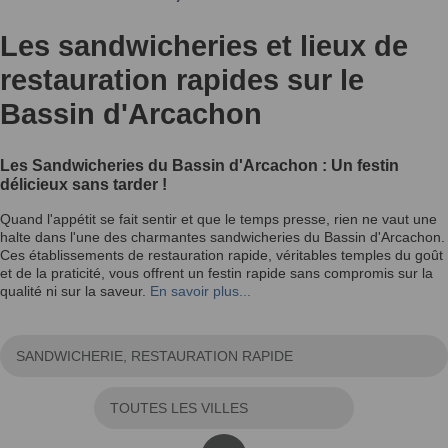
Les sandwicheries et lieux de
restauration rapides sur le
Bassin d'Arcachon
Les Sandwicheries du Bassin d'Arcachon : Un festin
délicieux sans tarder !
Quand l'appétit se fait sentir et que le temps presse, rien ne vaut une
halte dans l'une des charmantes sandwicheries du Bassin d'Arcachon.
Ces établissements de restauration rapide, véritables temples du goût
et de la praticité, vous offrent un festin rapide sans compromis sur la
qualité ni sur la saveur.
En savoir plus...