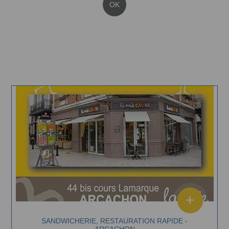
OK
SANDWICHERIE, RESTAURATION RAPIDE -