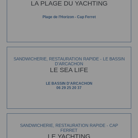
LA PLAGE DU YACHTING
Plage de l’Horizon - Cap Ferret
SANDWICHERIE, RESTAURATION RAPIDE - LE BASSIN
D'ARCACHON
LE SEA LIFE
LE BASSIN D'ARCACHON
06 29 25 20 37
SANDWICHERIE, RESTAURATION RAPIDE - CAP
FERRET
LE YACHTING