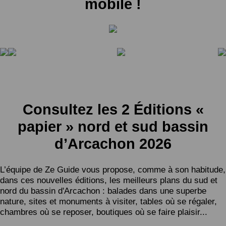
mobile !
Consultez les 2 Éditions «
papier » nord et sud bassin
d’Arcachon 2026
L’équipe de Ze Guide vous propose, comme à son habitude,
dans ces nouvelles éditions, les meilleurs plans du sud et
nord du bassin d'Arcachon : balades dans une superbe
nature, sites et monuments à visiter, tables où se régaler,
chambres où se reposer, boutiques où se faire plaisir...