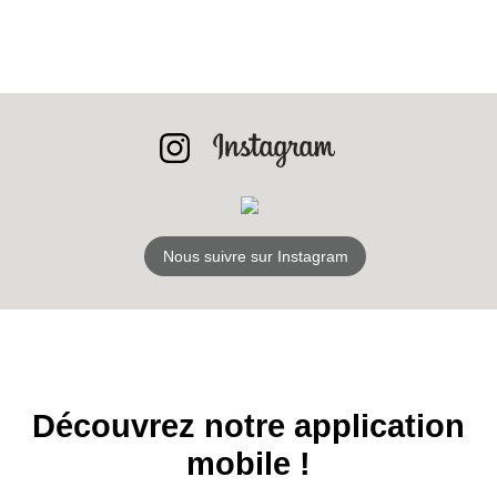
Nous suivre sur Instagram
Découvrez notre application
mobile !