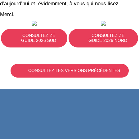
d’aujourd’hui et, évidemment, à vous qui nous lisez.
Merci.
CONSULTEZ ZE
CONSULTEZ ZE
GUIDE 2026 SUD
GUIDE 2026 NORD
CONSULTEZ LES VERSIONS PRÉCÉDENTES