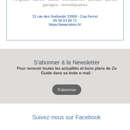
garages - moustiquaires
31 rue des Goélands 33950 - Cap Ferret
05 56 03 80 71
https://www.bmix.fr/
S'abonner à la Newsletter
Pour recevoir toutes les actualités et bons plans de Ze
Guide dans sa boite e-mail :
S'abonner
Suivez-nous sur Facebook