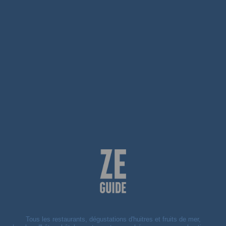
Tous les restaurants, dégustations d'huitres et fruits de mer,