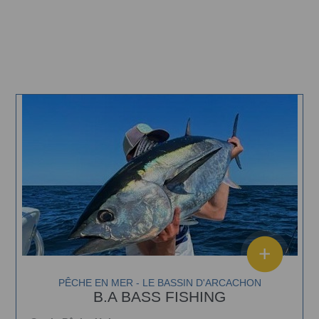
PÊCHE EN MER - LE BASSIN D'ARCACHON
B.A BASS FISHING