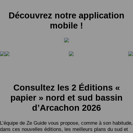
Découvrez notre application
mobile !
Consultez les 2 Éditions «
papier » nord et sud bassin
d’Arcachon 2026
L’équipe de Ze Guide vous propose, comme à son habitude,
dans ces nouvelles éditions, les meilleurs plans du sud et