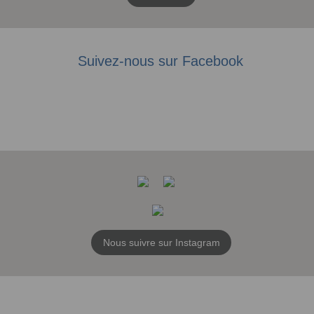
Suivez-nous sur Facebook
Nous suivre sur Instagram