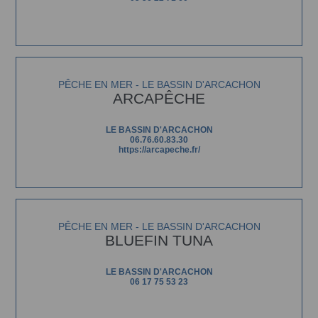
PÊCHE EN MER - LE BASSIN D'ARCACHON
ARCAPÊCHE
LE BASSIN D'ARCACHON
06.76.60.83.30
https://arcapeche.fr/
PÊCHE EN MER - LE BASSIN D'ARCACHON
BLUEFIN TUNA
LE BASSIN D'ARCACHON
06 17 75 53 23