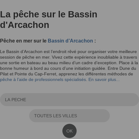
La pêche sur le Bassin
d'Arcachon
Pêche en mer sur le
Bassin d’Arcachon
:
Le Bassin d’Arcachon est l’endroit rêvé pour organiser votre meilleure
session de pêche en mer. Vivez cette expérience inoubliable à travers
une sortie en bateau au beau milieu d’un cadre d’exception. Place à la
bonne humeur à bord au cours d’une initiation guidée. Entre Dune du
Pilat et Pointe du Cap-Ferret, apprenez les différentes méthodes de
pêche à l’aide de professionnels spécialisés
.
En savoir plus...
OK