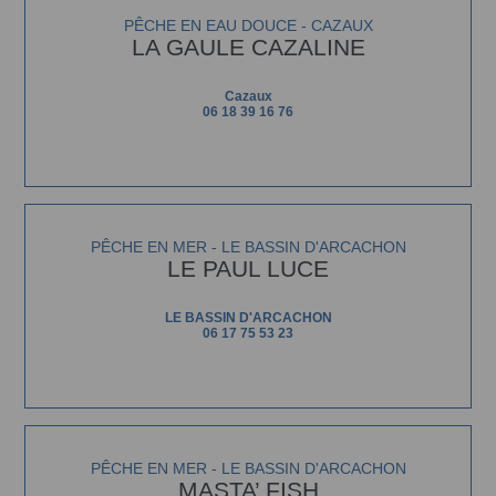
PÊCHE EN EAU DOUCE - CAZAUX
LA GAULE CAZALINE
Cazaux
06 18 39 16 76
PÊCHE EN MER - LE BASSIN D'ARCACHON
LE PAUL LUCE
LE BASSIN D'ARCACHON
06 17 75 53 23
PÊCHE EN MER - LE BASSIN D'ARCACHON
MASTA’ FISH