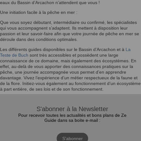
eaux du Bassin d’Arcachon n’attendent que vous !
Une initiation facile à la pêche en mer :
Que vous soyez débutant, intermédiaire ou confirmé, les spécialistes
qui vous accompagnent s’adaptent. Ils mettent à disposition leur
passion et leur savoir-faire afin que votre journée de pêche en mer se
déroule dans des conditions optimales.
Les différents guides disponibles sur le Bassin d’Arcachon et à
La
Teste de Buch
sont très accessibles et possèdent une large
connaissance de ce domaine, mais également des écosystèmes. En
effet, au-delà de vous apporter des connaissances pratiques sur la
pêche, une journée accompagnée vous permet d’en apprendre
davantage. Vivez l’expérience d’un métier respectueux de la faune et
de la flore. Initiez-vous également au fonctionnement d’un écosystème
à part entière, de ses lois et de son fonctionnement.
S'abonner à la Newsletter
Pour recevoir toutes les actualités et bons plans de Ze
Guide dans sa boite e-mail :
S'abonner