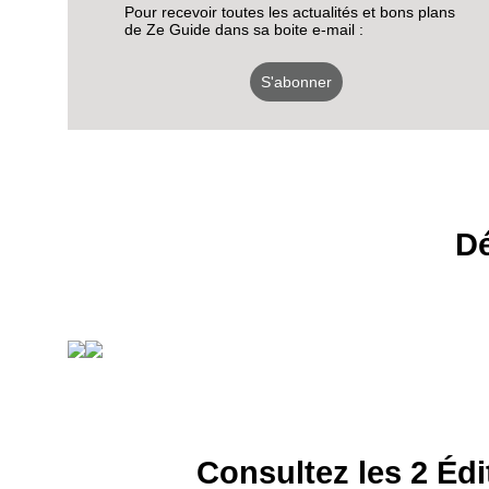
Pour recevoir toutes les actualités et bons plans
de Ze Guide dans sa boite e-mail :
S'abonner
Dé
Consultez les 2 Édi