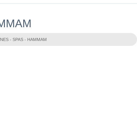
HAMMAM