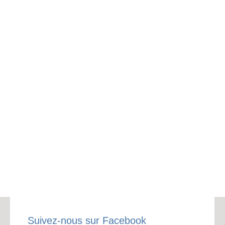
Suivez-nous sur Facebook