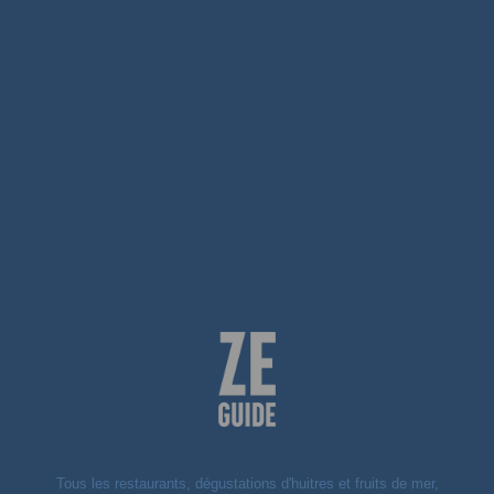
Tous les restaurants, dégustations d'huitres et fruits de mer,