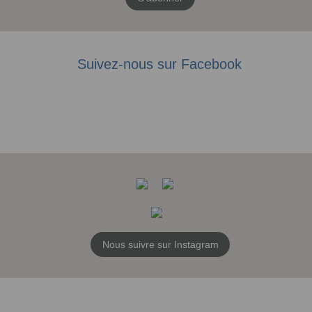
Suivez-nous sur Facebook
Nous suivre sur Instagram