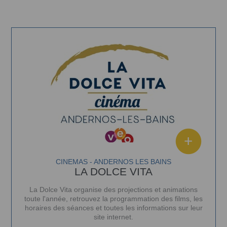
CINEMAS - ANDERNOS LES BAINS
LA DOLCE VITA
La Dolce Vita organise des projections et animations
toute l'année, retrouvez l
a programmation des films, les
horaires des séances et toutes les informations sur leur
site internet
.