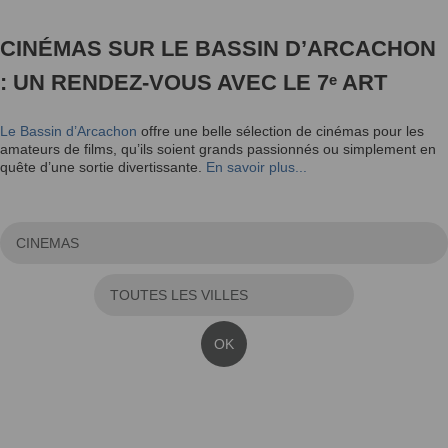
CINÉMAS SUR LE BASSIN D’ARCACHON
: UN RENDEZ-VOUS AVEC LE 7ᵉ ART
Le Bassin d’Arcachon
offre une belle sélection de cinémas pour les
amateurs de films, qu’ils soient grands passionnés ou simplement en
quête d’une sortie divertissante.
En savoir plus...
OK