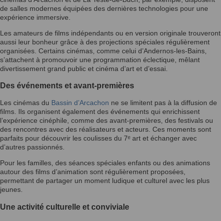
de salles modernes équipées des dernières technologies pour une
expérience immersive.
Les amateurs de films indépendants ou en version originale trouveront
aussi leur bonheur grâce à des projections spéciales régulièrement
organisées. Certains cinémas, comme celui d’Andernos-les-Bains,
s’attachent à promouvoir une programmation éclectique, mêlant
divertissement grand public et cinéma d’art et d’essai.
Des événements et avant-premières
Les cinémas du
Bassin d’Arcachon
ne se limitent pas à la diffusion de
films. Ils organisent également des événements qui enrichissent
l’expérience cinéphile, comme des avant-premières, des festivals ou
des rencontres avec des réalisateurs et acteurs. Ces moments sont
parfaits pour découvrir les coulisses du 7ᵉ art et échanger avec
d’autres passionnés.
Pour les familles, des séances spéciales enfants ou des animations
autour des films d’animation sont régulièrement proposées,
permettant de partager un moment ludique et culturel avec les plus
jeunes.
Une activité culturelle et conviviale