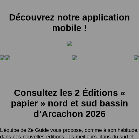
Découvrez notre application
mobile !
Consultez les 2 Éditions «
papier » nord et sud bassin
d’Arcachon 2026
L’équipe de Ze Guide vous propose, comme à son habitude,
dans ces nouvelles éditions, les meilleurs plans du sud et