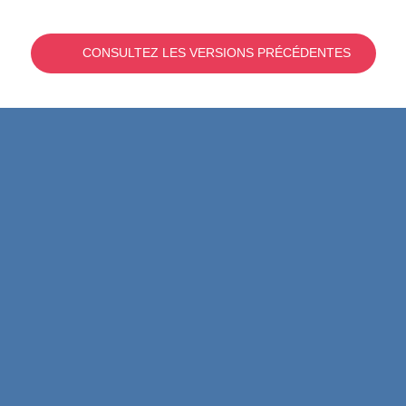
CONSULTEZ LES VERSIONS PRÉCÉDENTES