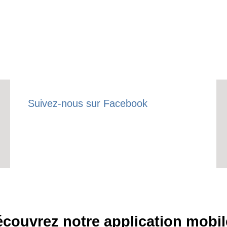
Suivez-nous sur Facebook
couvrez notre application mobil