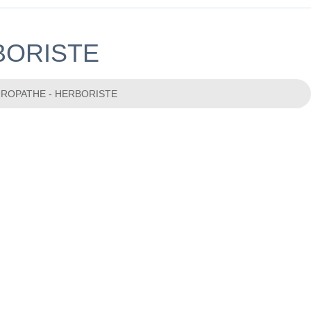
BORISTE