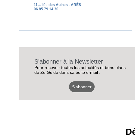
11, allée des Aulnes - ARÈS
06 85 79 14 30
S'abonner à la Newsletter
Pour recevoir toutes les actualités et bons plans
de Ze Guide dans sa boite e-mail :
S'abonner
Dé