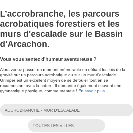
L’accrobranche, les parcours
acrobatiques forestiers et les
murs d'escalade sur le Bassin
d'Arcachon.
Vous vous sentez d'humeur aventureuse ?
Alors venez passer un moment mémorable en défiant les lois de la
gravité sur un parcours acrobatique ou sur un mur d'escalade.
Grimper est un excellent moyen de se défouler tout en se
reconnectant avec la nature. Il demande également souvent une
gymnastique physique, comme mentale !
En savoir plus