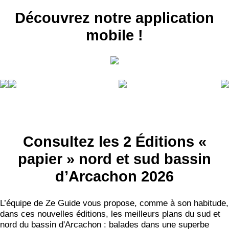
Découvrez notre application
mobile !
Consultez les 2 Éditions «
papier » nord et sud bassin
d’Arcachon 2026
L’équipe de Ze Guide vous propose, comme à son habitude,
dans ces nouvelles éditions, les meilleurs plans du sud et
nord du bassin d'Arcachon : balades dans une superbe