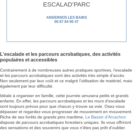
ESCALAD’PARC
ANDERNOS LES BAINS
06 87 84 90 47
L'escalade et les parcours acrobatiques, des activités
populaires et accessibles
Contrairement à de nombreuses autres pratiques sportives, l'escalade
et les parcours acrobatiques sont des activités très simple d'accès.
Non seulement par leur coût et ce malgré l'utilisation de matériel, mais
également par leur difficulté.
Idéale à organiser en famille, cette journée amusera petits et grands
enfants. En effet, les parcours acrobatiques et les murs d'escalade
sont toujours prévus pour que chacun y trouve sa voie. Osez-vous
dépasser et regardez-vous progresser de mouvement en mouvement.
Riche de ses forêts de grands pins maritime,
Le Bassin d'Arcachon
dispose de parcours acrobatiques forestiers uniques. Ils vous offriront
des sensations et des souvenirs que vous n'êtes pas prêt d'oublier.