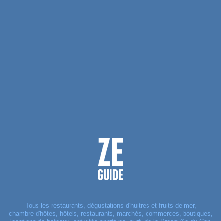
Tous les restaurants, dégustations d'huitres et fruits de mer,
chambre d'hôtes, hôtels, restaurants, marchés, commerces, boutiques,