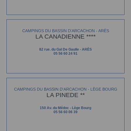
CAMPINGS DU BASSIN D'ARCACHON - ARÈS
LA CANADIENNE ****
82 rue. du Gal De Gaulle - ARÈS
05 56 60 24 91
CAMPINGS DU BASSIN D'ARCACHON - LÈGE BOURG
LA PINEDE **
150 Av. du Médoc - Lège Bourg
05 56 60 06 39