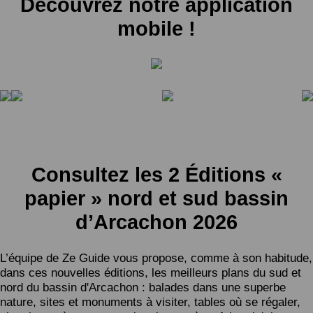
Découvrez notre application
mobile !
Consultez les 2 Éditions «
papier » nord et sud bassin
d’Arcachon 2026
L’équipe de Ze Guide vous propose, comme à son habitude,
dans ces nouvelles éditions, les meilleurs plans du sud et
nord du bassin d'Arcachon : balades dans une superbe
nature, sites et monuments à visiter, tables où se régaler,