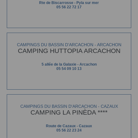
Rte de Biscarrosse - Pyla sur mer
05 56 22 72 17
CAMPINGS DU BASSIN D'ARCACHON - ARCACHON
CAMPING HUTTOPIA ARCACHON
5 allée de la Galaxie - Arcachon
05 54 09 10 13
CAMPINGS DU BASSIN D'ARCACHON - CAZAUX
CAMPING LA PINÈDA ****
Route de Cazaux - Cazaux
05 56 22 23 24