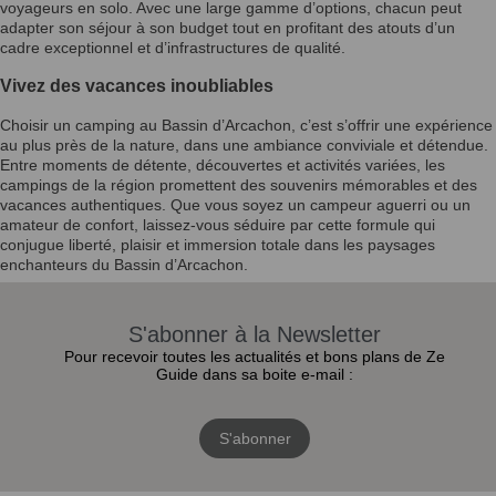
voyageurs en solo. Avec une large gamme d’options, chacun peut
adapter son séjour à son budget tout en profitant des atouts d’un
cadre exceptionnel et d’infrastructures de qualité.
Vivez des vacances inoubliables
Choisir un camping au Bassin d’Arcachon, c’est s’offrir une expérience
au plus près de la nature, dans une ambiance conviviale et détendue.
Entre moments de détente, découvertes et activités variées, les
campings de la région promettent des souvenirs mémorables et des
vacances authentiques. Que vous soyez un campeur aguerri ou un
amateur de confort, laissez-vous séduire par cette formule qui
conjugue liberté, plaisir et immersion totale dans les paysages
enchanteurs du Bassin d’Arcachon.
S'abonner à la Newsletter
Pour recevoir toutes les actualités et bons plans de Ze
Guide dans sa boite e-mail :
S'abonner