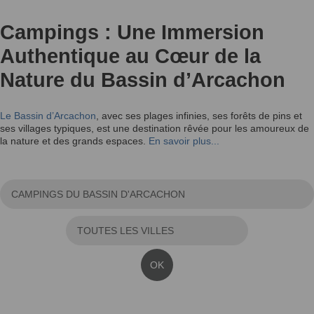
Campings : Une Immersion
Authentique au Cœur de la
Nature du Bassin d’Arcachon
Le Bassin d’Arcachon
, avec ses plages infinies, ses forêts de pins et
ses villages typiques, est une destination rêvée pour les amoureux de
la nature et des grands espaces.
En savoir plus...
OK