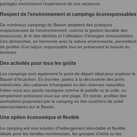
partagés enrichissent l’expérience de vos vacances.
Respect de l’environnement et campings écoresponsables
De nombreux campings du Bassin adoptent des pratiques
respectueuses de l’environnement, comme la gestion durable des
ressources, le tri des déchets et l’utilisation d’énergies renouvelables.
Ces démarches, en harmonie avec la nature environnante, permettent
de profiter d’un séjour responsable tout en préservant la beauté du
territoire.
Des activités pour tous les goûts
Les campings sont également le point de départ idéal pour explorer le
Bassin d’Arcachon. En journée, partez à la découverte des ports
ostréicoles, des cabanes tchanquées ou des réserves naturelles.
Initiez-vous aux sports nautiques comme le paddle ou la voile, ou
simplement prélassez-vous sur une plage. En soirée, profitez des
animations proposées par le camping ou des couchers de soleil
spectaculaires sur le Bassin.
Une option économique et flexible
Le camping est une solution d’hébergement abordable et flexible,
idéale pour les familles nombreuses, les groupes d’amis ou les