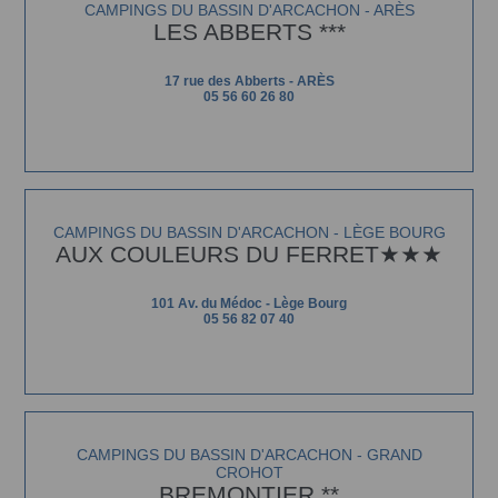
CAMPINGS DU BASSIN D'ARCACHON - ARÈS
LES ABBERTS ***
17 rue des Abberts - ARÈS
05 56 60 26 80
CAMPINGS DU BASSIN D'ARCACHON - LÈGE BOURG
AUX COULEURS DU FERRET★★★
101 Av. du Médoc - Lège Bourg
05 56 82 07 40
CAMPINGS DU BASSIN D'ARCACHON - GRAND
CROHOT
BREMONTIER **