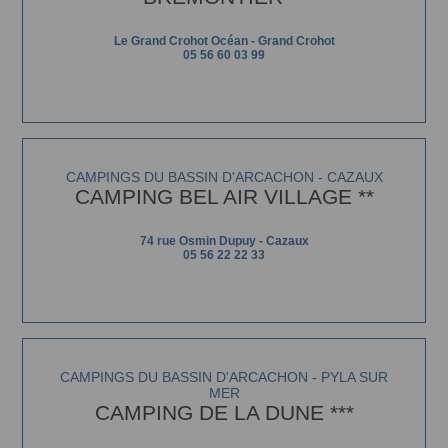
Le Grand Crohot Océan - Grand Crohot
05 56 60 03 99
CAMPINGS DU BASSIN D'ARCACHON - CAZAUX
CAMPING BEL AIR VILLAGE **
74 rue Osmin Dupuy - Cazaux
05 56 22 22 33
CAMPINGS DU BASSIN D'ARCACHON - PYLA SUR
MER
CAMPING DE LA DUNE ***