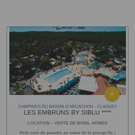
CAMPINGS DU BASSIN D'ARCACHON - CLAOUEY
LES EMBRUNS BY SIBLU ****
LOCATION – VENTE DE MOBIL-HOMES
Petit coin de paradis au cœur de la presqu’île !