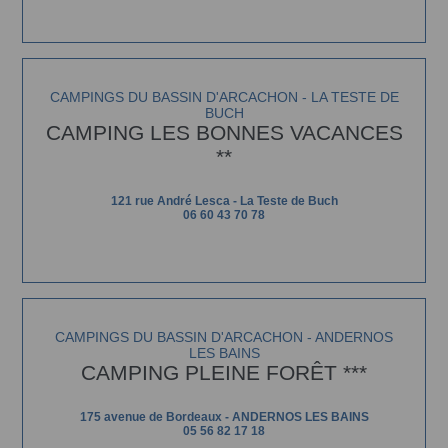
CAMPINGS DU BASSIN D'ARCACHON - LA TESTE DE
BUCH
CAMPING LES BONNES VACANCES
**
121 rue André Lesca - La Teste de Buch
06 60 43 70 78
CAMPINGS DU BASSIN D'ARCACHON - ANDERNOS
LES BAINS
CAMPING PLEINE FORÊT ***
175 avenue de Bordeaux - ANDERNOS LES BAINS
05 56 82 17 18