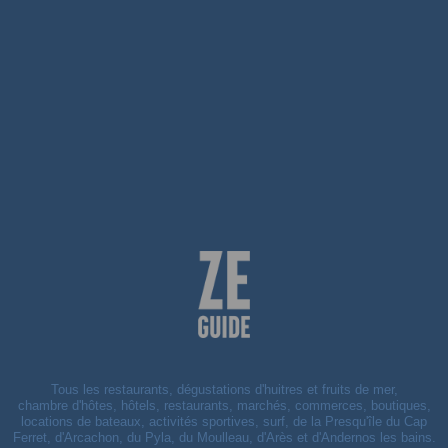
Tous les restaurants, dégustations d'huitres et fruits de mer,
chambre d'hôtes, hôtels, restaurants, marchés, commerces, boutiques,
locations de bateaux, activités sportives, surf, de la Presqu'île du Cap
Ferret, d'Arcachon, du Pyla, du Moulleau, d'Arès et d'Andernos les bains.