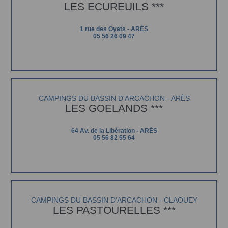
LES ECUREUILS ***
1 rue des Oyats - ARÈS
05 56 26 09 47
CAMPINGS DU BASSIN D'ARCACHON - ARÈS
LES GOELANDS ***
64 Av. de la Libération - ARÈS
05 56 82 55 64
CAMPINGS DU BASSIN D'ARCACHON - CLAOUEY
LES PASTOURELLES ***