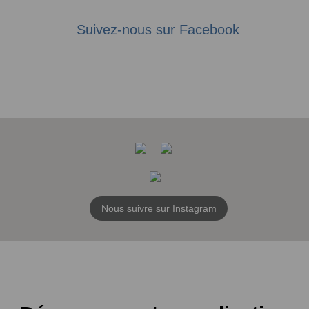
Suivez-nous sur Facebook
Nous suivre sur Instagram