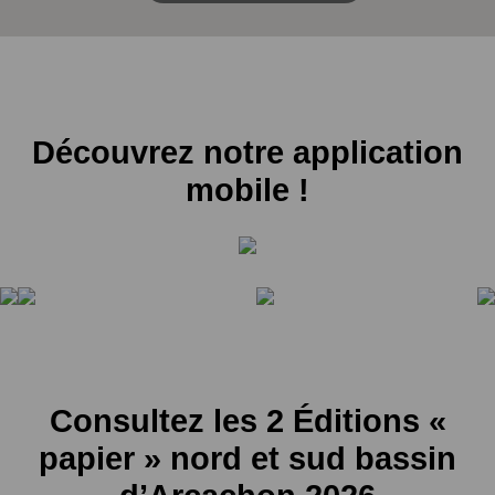
Découvrez notre application
mobile !
Consultez les 2 Éditions «
papier » nord et sud bassin