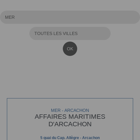
OK
MER - ARCACHON
AFFAIRES MARITIMES
D'ARCACHON
5 quai du Cap. Allègre - Arcachon