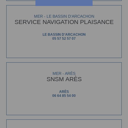
MER - LE BASSIN D'ARCACHON
SERVICE NAVIGATION PLAISANCE
LE BASSIN D'ARCACHON
05 57 52 57 07
MER - ARÈS
SNSM ARÈS
ARÈS
06 64 85 54 00