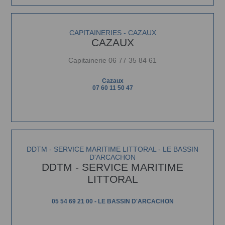
CAPITAINERIES - CAZAUX
CAZAUX
Capitainerie 06 77 35 84 61
Cazaux
07 60 11 50 47
DDTM - SERVICE MARITIME LITTORAL - LE BASSIN
D'ARCACHON
DDTM - SERVICE MARITIME
LITTORAL
05 54 69 21 00 - LE BASSIN D'ARCACHON