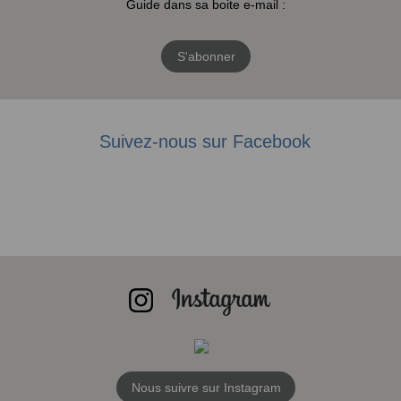
Guide dans sa boite e-mail :
S'abonner
Suivez-nous sur Facebook
Nous suivre sur Instagram