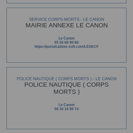
SERVICE CORPS-MORTS - LE CANON
MAIRIE ANNEXE LE CANON
Le Canon
05 56 60 90 66
https://portail.alizee-soft.com/LEGECF
POLICE NAUTIQUE ( CORPS MORTS ) - LE CANON
POLICE NAUTIQUE ( CORPS
MORTS )
Le Canon
06 30 16 90 74