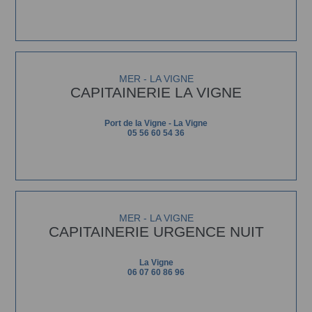
MER - LA VIGNE
CAPITAINERIE LA VIGNE
Port de la Vigne - La Vigne
05 56 60 54 36
MER - LA VIGNE
CAPITAINERIE URGENCE NUIT
La Vigne
06 07 60 86 96