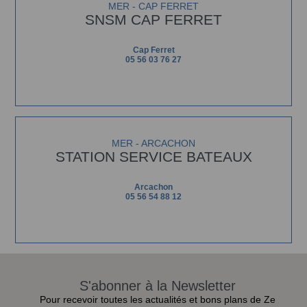
MER - CAP FERRET
SNSM CAP FERRET
Cap Ferret
05 56 03 76 27
MER - ARCACHON
STATION SERVICE BATEAUX
Arcachon
05 56 54 88 12
S'abonner à la Newsletter
Pour recevoir toutes les actualités et bons plans de Ze