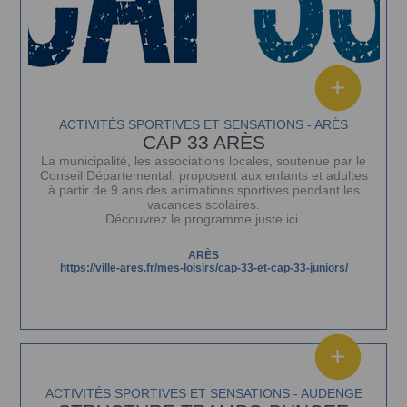
ACTIVITÉS SPORTIVES ET SENSATIONS - ARÈS
CAP 33 ARÈS
La municipalité, les associations locales, soutenue par le
Conseil Départemental, proposent aux enfants et adultes
à partir de 9 ans des animations sportives pendant les
vacances scolaires.
Découvrez le programme juste ici
ARÈS
https://ville-ares.fr/mes-loisirs/cap-33-et-cap-33-juniors/
ACTIVITÉS SPORTIVES ET SENSATIONS - AUDENGE