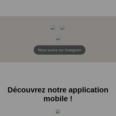
Nous suivre sur Instagram
Découvrez notre application
mobile !