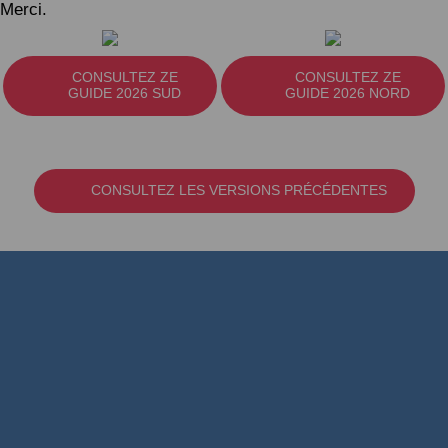
Merci.
CONSULTEZ ZE
CONSULTEZ ZE
GUIDE 2026 SUD
GUIDE 2026 NORD
CONSULTEZ LES VERSIONS PRÉCÉDENTES