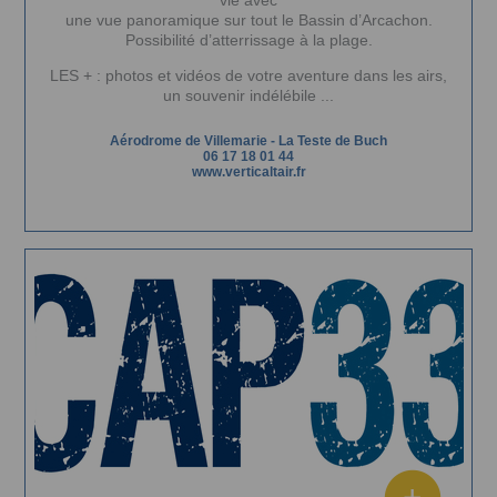
vie avec
une vue panoramique sur tout le Bassin d’Arcachon.
Possibilité d’atterrissage à la plage.
LES + : photos et vidéos de votre aventure dans les airs,
un souvenir indélébile ...
Aérodrome de Villemarie
-
La Teste de Buch
06 17 18 01 44
www.verticaltair.fr