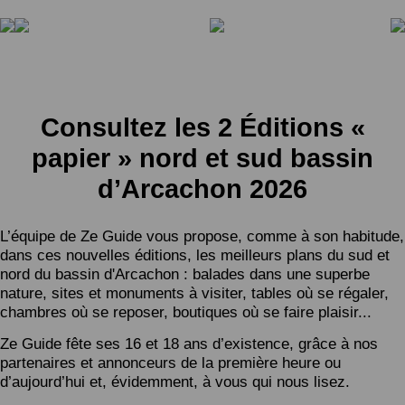
Consultez les 2 Éditions «
papier » nord et sud bassin
d’Arcachon 2026
L’équipe de Ze Guide vous propose, comme à son habitude,
dans ces nouvelles éditions, les meilleurs plans du sud et
nord du bassin d'Arcachon : balades dans une superbe
nature, sites et monuments à visiter, tables où se régaler,
chambres où se reposer, boutiques où se faire plaisir...
Ze Guide fête ses 16 et 18 ans d’existence, grâce à nos
partenaires et annonceurs de la première heure ou
d’aujourd’hui et, évidemment, à vous qui nous lisez.