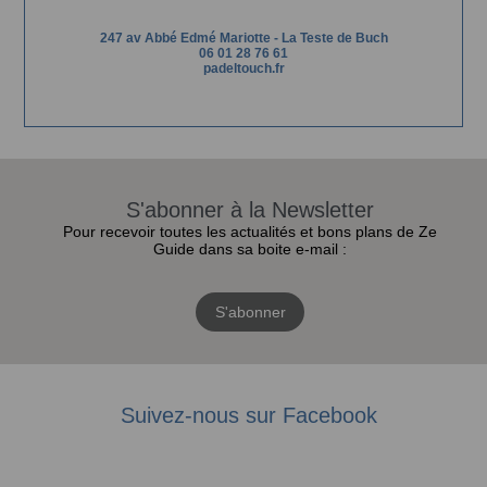
247 av Abbé Edmé Mariotte - La Teste de Buch
06 01 28 76 61
padeltouch.fr
S'abonner à la Newsletter
Pour recevoir toutes les actualités et bons plans de Ze
Guide dans sa boite e-mail :
S'abonner
Suivez-nous sur Facebook