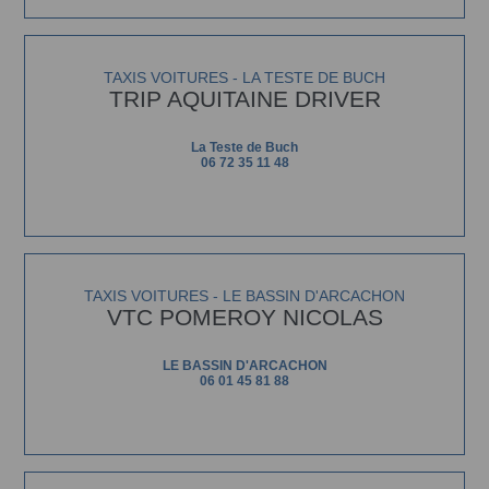
TAXIS VOITURES - LA TESTE DE BUCH
TRIP AQUITAINE DRIVER
La Teste de Buch
06 72 35 11 48
TAXIS VOITURES - LE BASSIN D'ARCACHON
VTC POMEROY NICOLAS
LE BASSIN D'ARCACHON
06 01 45 81 88