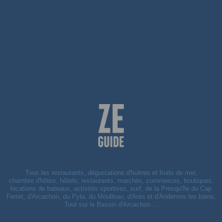
Tous les restaurants, dégustations d'huitres et fruits de mer,
chambre d'hôtes, hôtels, restaurants, marchés, commerces, boutiques,
locations de bateaux, activités sportives, surf, de la Presqu'île du Cap
Ferret, d'Arcachon, du Pyla, du Moulleau, d'Arès et d'Andernos les bains.
Tout sur le Bassin d'Arcachon ...