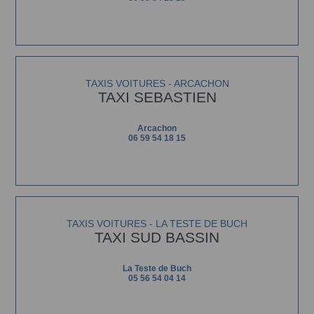
TAXIS VOITURES - ARCACHON
TAXI SEBASTIEN
Arcachon
06 59 54 18 15
TAXIS VOITURES - LA TESTE DE BUCH
TAXI SUD BASSIN
La Teste de Buch
05 56 54 04 14