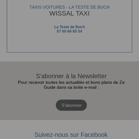
TAXIS VOITURES - LA TESTE DE BUCH
WISSAL TAXI
La Teste de Buch
07 60 66 85 54
S'abonner à la Newsletter
Pour recevoir toutes les actualités et bons plans de Ze
Guide dans sa boite e-mail :
S'abonner
Suivez-nous sur Facebook