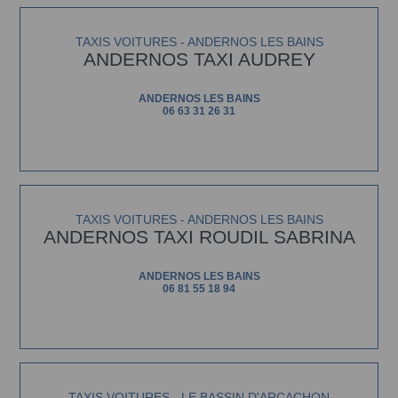
TAXIS VOITURES - ANDERNOS LES BAINS
ANDERNOS TAXI AUDREY
ANDERNOS LES BAINS
06 63 31 26 31
TAXIS VOITURES - ANDERNOS LES BAINS
ANDERNOS TAXI ROUDIL SABRINA
ANDERNOS LES BAINS
06 81 55 18 94
TAXIS VOITURES - LE BASSIN D'ARCACHON