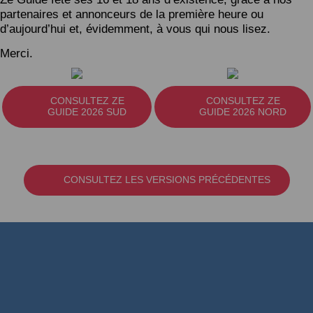
partenaires et annonceurs de la première heure ou
d’aujourd’hui et, évidemment, à vous qui nous lisez.
Merci.
CONSULTEZ ZE
CONSULTEZ ZE
GUIDE 2026 SUD
GUIDE 2026 NORD
CONSULTEZ LES VERSIONS PRÉCÉDENTES