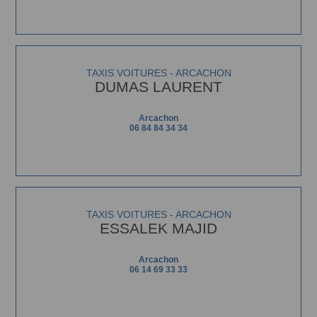
TAXIS VOITURES - ARCACHON
DUMAS LAURENT
Arcachon
06 84 84 34 34
TAXIS VOITURES - ARCACHON
ESSALEK MAJID
Arcachon
06 14 69 33 33