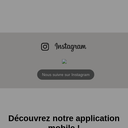
Nous suivre sur Instagram
Découvrez notre application
mobile !