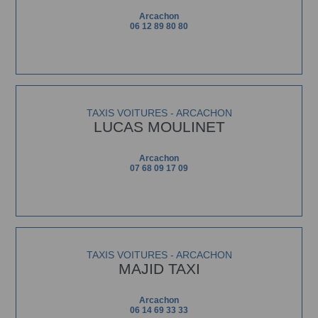
Arcachon
06 12 89 80 80
TAXIS VOITURES - ARCACHON
LUCAS MOULINET
Arcachon
07 68 09 17 09
TAXIS VOITURES - ARCACHON
MAJID TAXI
Arcachon
06 14 69 33 33