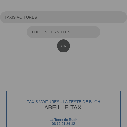
OK
TAXIS VOITURES - LA TESTE DE BUCH
ABEILLE TAXI
La Teste de Buch
06 63 21 26 12