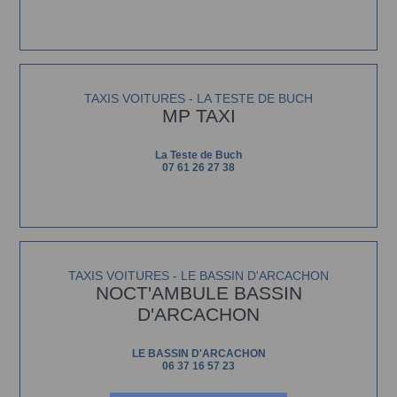
TAXIS VOITURES - LA TESTE DE BUCH
MP TAXI
La Teste de Buch
07 61 26 27 38
TAXIS VOITURES - LE BASSIN D'ARCACHON
NOCT'AMBULE BASSIN
D'ARCACHON
LE BASSIN D'ARCACHON
06 37 16 57 23