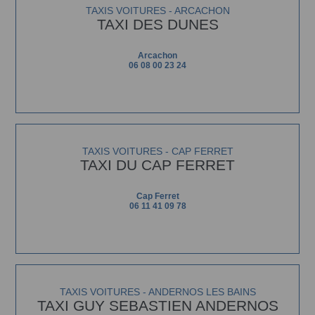
TAXIS VOITURES - ARCACHON
TAXI DES DUNES
Arcachon
06 08 00 23 24
TAXIS VOITURES - CAP FERRET
TAXI DU CAP FERRET
Cap Ferret
06 11 41 09 78
TAXIS VOITURES - ANDERNOS LES BAINS
TAXI GUY SEBASTIEN ANDERNOS