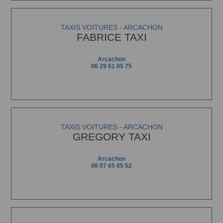
TAXIS VOITURES - ARCACHON
FABRICE TAXI
Arcachon
06 29 61 05 75
TAXIS VOITURES - ARCACHON
GREGORY TAXI
Arcachon
06 07 65 85 52