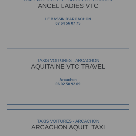
ANGEL LADIES VTC
LE BASSIN D'ARCACHON
07 64 56 07 75
TAXIS VOITURES - ARCACHON
AQUITAINE VTC TRAVEL
Arcachon
06 02 50 92 09
TAXIS VOITURES - ARCACHON
ARCACHON AQUIT. TAXI