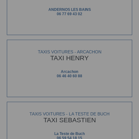
ANDERNOS LES BAINS
06 77 69 43 02
TAXIS VOITURES - ARCACHON
TAXI HENRY
Arcachon
06 46 40 60 88
TAXIS VOITURES - LA TESTE DE BUCH
TAXI SEBASTIEN
La Teste de Buch
06 59 54 18 15