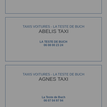
TAXIS VOITURES - LA TESTE DE BUCH
ABELIS TAXI
LA TESTE DE BUCH
06 08 00 23 24
TAXIS VOITURES - LA TESTE DE BUCH
AGNES TAXI
La Teste de Buch
06 07 04 97 94