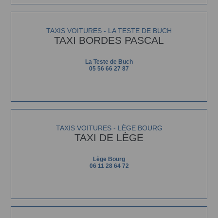
TAXIS VOITURES - LA TESTE DE BUCH
TAXI BORDES PASCAL
La Teste de Buch
05 56 66 27 87
TAXIS VOITURES - LÈGE BOURG
TAXI DE LÈGE
Lège Bourg
06 11 28 64 72