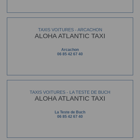
TAXIS VOITURES - ARCACHON
ALOHA ATLANTIC TAXI
Arcachon
06 85 42 67 40
TAXIS VOITURES - LA TESTE DE BUCH
ALOHA ATLANTIC TAXI
La Teste de Buch
06 85 42 67 40