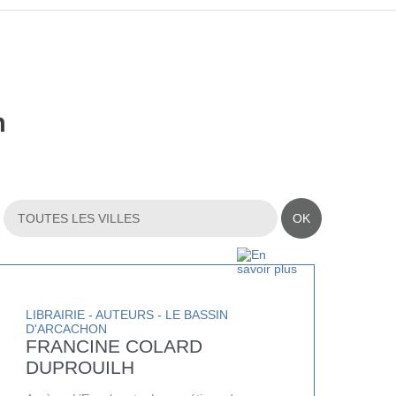
n
OK
LIBRAIRIE - AUTEURS - LE BASSIN
D'ARCACHON
FRANCINE COLARD
DUPROUILH