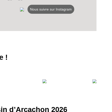
Nous suivre sur Instagram
e !
ssin d’Arcachon 2026