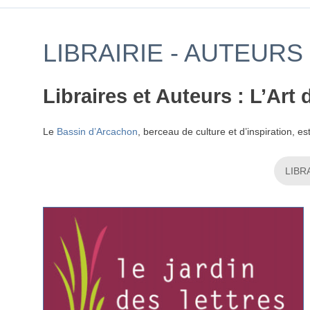
LIBRAIRIE - AUTEURS
Libraires et Auteurs : L’Ar
Le
Bassin d’Arcachon
, berceau de culture et d’inspiration, 