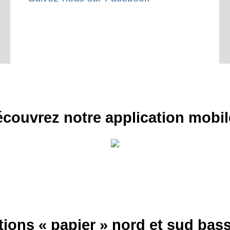
couvrez notre application mobil
tions « papier » nord et sud ba