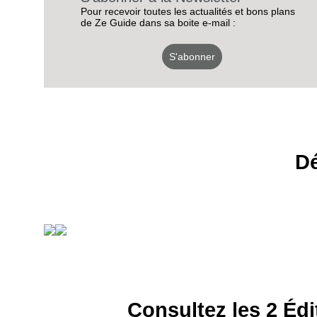
Pour recevoir toutes les actualités et bons plans
de Ze Guide dans sa boite e-mail :
S'abonner
Dé
Consultez les 2 Édi