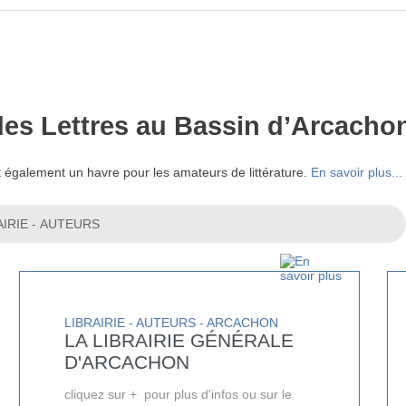
t des Lettres au Bassin d’Arcacho
est également un havre pour les amateurs de littérature.
En savoir plus...
LIBRAIRIE - AUTEURS - ARCACHON
LA LIBRAIRIE GÉNÉRALE
D'ARCACHON
cliquez sur + pour plus d'infos ou sur le