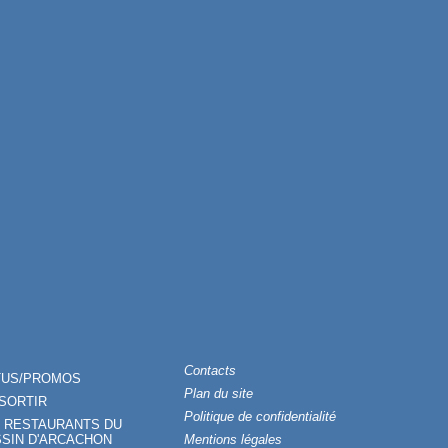
Contacts
TUS/PROMOS
Plan du site
SORTIR
Politique de confidentialité
 RESTAURANTS DU
SIN D'ARCACHON
Mentions légales