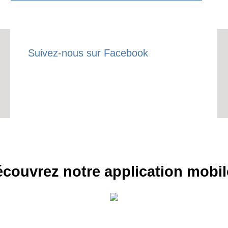
Suivez-nous sur Facebook
couvrez notre application mobil