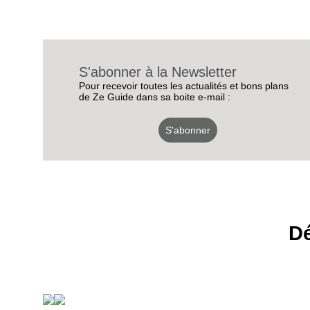
S'abonner à la Newsletter
Pour recevoir toutes les actualités et bons plans
de Ze Guide dans sa boite e-mail :
S'abonner
Dé