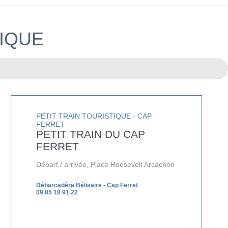
TIQUE
PETIT TRAIN TOURISTIQUE - CAP
FERRET
PETIT TRAIN DU CAP
FERRET
Départ / arrivée, Place Roosevelt Arcachon
Débarcadère Bélisaire - Cap Ferret
09 85 18 91 22