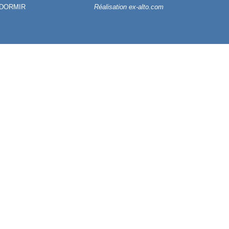
 DORMIR
Réalisation ex-alto.com