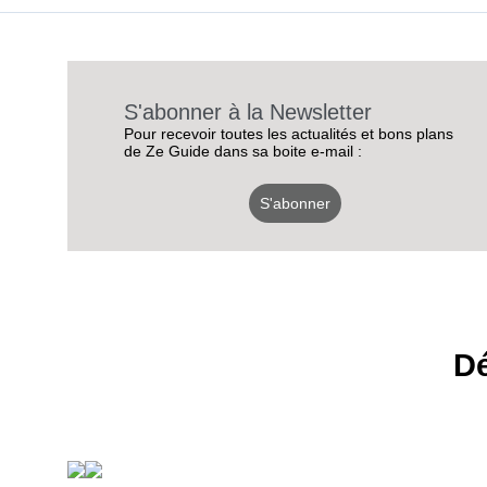
S'abonner à la Newsletter
Pour recevoir toutes les actualités et bons plans
de Ze Guide dans sa boite e-mail :
S'abonner
Dé