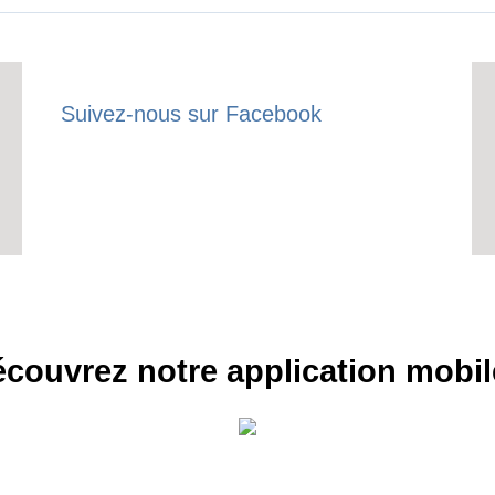
Suivez-nous sur Facebook
couvrez notre application mobil