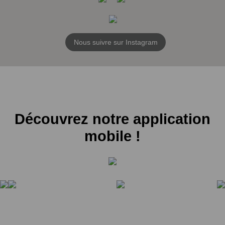
Nous suivre sur Instagram
Découvrez notre application
mobile !