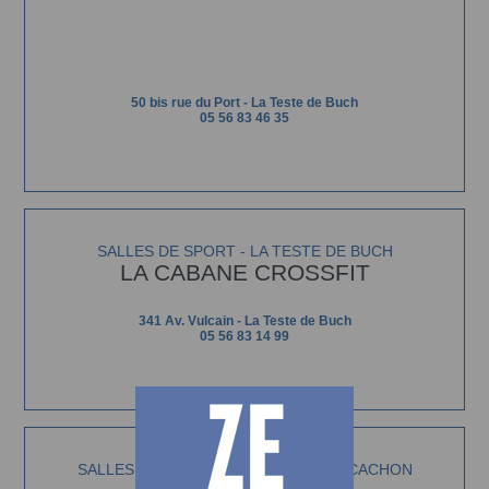
50 bis rue du Port - La Teste de Buch
05 56 83 46 35
SALLES DE SPORT - LA TESTE DE BUCH
LA CABANE CROSSFIT
341 Av. Vulcain - La Teste de Buch
05 56 83 14 99
SALLES DE SPORT - LE BASSIN D'ARCACHON