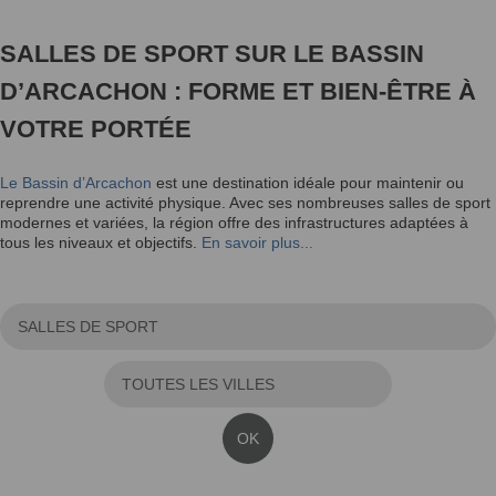
SALLES DE SPORT SUR LE BASSIN
D’ARCACHON : FORME ET BIEN-ÊTRE À
VOTRE PORTÉE
Le Bassin d’Arcachon
est une destination idéale pour maintenir ou
reprendre une activité physique. Avec ses nombreuses salles de sport
modernes et variées, la région offre des infrastructures adaptées à
tous les niveaux et objectifs.
En savoir plus...
OK