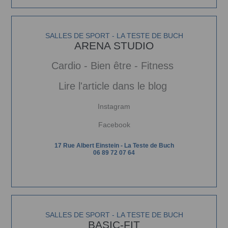
SALLES DE SPORT - LA TESTE DE BUCH
ARENA STUDIO
Cardio - Bien être - Fitness
Lire l'article dans le blog
Instagram
Facebook
17 Rue Albert Einstein - La Teste de Buch
06 89 72 07 64
SALLES DE SPORT - LA TESTE DE BUCH
BASIC-FIT