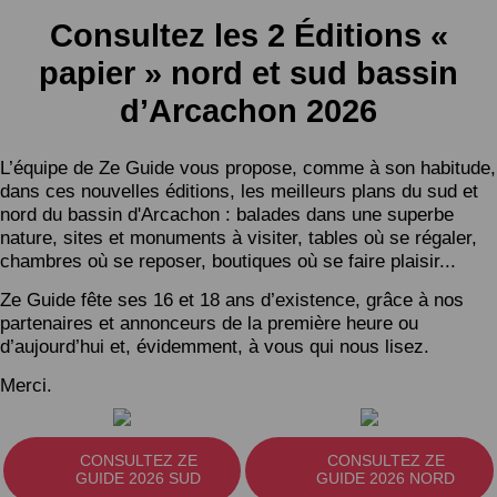
Consultez les 2 Éditions «
papier » nord et sud bassin
d’Arcachon 2026
L’équipe de Ze Guide vous propose, comme à son habitude,
dans ces nouvelles éditions, les meilleurs plans du sud et
nord du bassin d'Arcachon : balades dans une superbe
nature, sites et monuments à visiter, tables où se régaler,
chambres où se reposer, boutiques où se faire plaisir...
Ze Guide fête ses 16 et 18 ans d’existence, grâce à nos
partenaires et annonceurs de la première heure ou
d’aujourd’hui et, évidemment, à vous qui nous lisez.
Merci.
CONSULTEZ ZE
CONSULTEZ ZE
GUIDE 2026 SUD
GUIDE 2026 NORD