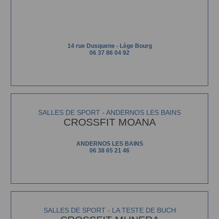
14 rue Dusquene - Lège Bourg
06 37 86 04 92
SALLES DE SPORT - ANDERNOS LES BAINS
CROSSFIT MOANA
ANDERNOS LES BAINS
06 38 65 21 46
SALLES DE SPORT - LA TESTE DE BUCH