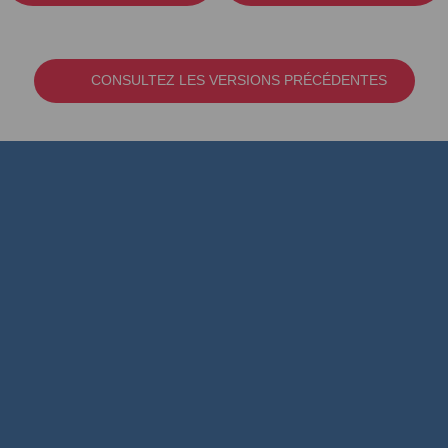
CONSULTEZ LES VERSIONS PRÉCÉDENTES