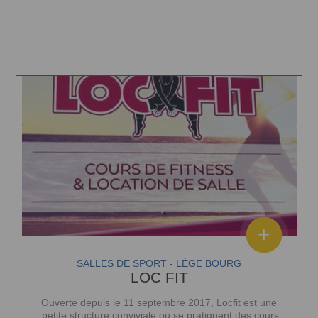
SALLES DE SPORT - LÈGE BOURG
LOC FIT
Ouverte depuis le 11 septembre 2017, Locfit est une
petite structure conviviale où se pratiquent des cours