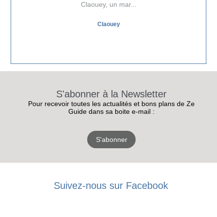
Claouey, un mar...
Claouey
S'abonner à la Newsletter
Pour recevoir toutes les actualités et bons plans de Ze
Guide dans sa boite e-mail :
S'abonner
Suivez-nous sur Facebook