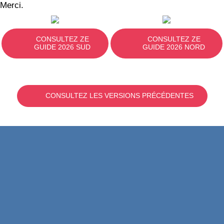
Merci.
CONSULTEZ ZE
CONSULTEZ ZE
GUIDE 2026 SUD
GUIDE 2026 NORD
CONSULTEZ LES VERSIONS PRÉCÉDENTES