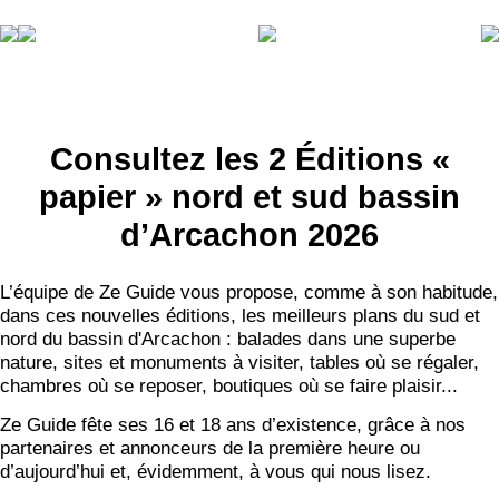
Consultez les 2 Éditions «
papier » nord et sud bassin
d’Arcachon 2026
L’équipe de Ze Guide vous propose, comme à son habitude,
dans ces nouvelles éditions, les meilleurs plans du sud et
nord du bassin d'Arcachon : balades dans une superbe
nature, sites et monuments à visiter, tables où se régaler,
chambres où se reposer, boutiques où se faire plaisir...
Ze Guide fête ses 16 et 18 ans d’existence, grâce à nos
partenaires et annonceurs de la première heure ou
d’aujourd’hui et, évidemment, à vous qui nous lisez.