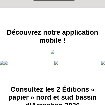
Découvrez notre application
mobile !
Consultez les 2 Éditions «
papier » nord et sud bassin