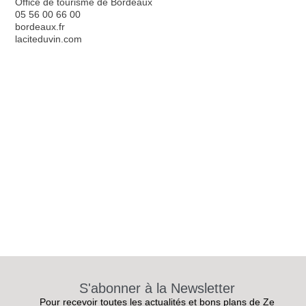
Office de tourisme de Bordeaux
05 56 00 66 00
bordeaux.fr
laciteduvin.com
S'abonner à la Newsletter
Pour recevoir toutes les actualités et bons plans de Ze