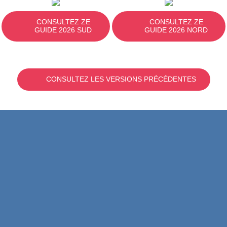
CONSULTEZ ZE
CONSULTEZ ZE
GUIDE 2026 SUD
GUIDE 2026 NORD
CONSULTEZ LES VERSIONS PRÉCÉDENTES