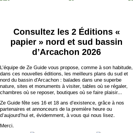
NEWSLETTER
S'ABONNER
Consultez les 2 Éditions «
papier » nord et sud bassin
d’Arcachon 2026
L’équipe de Ze Guide vous propose, comme à son habitude,
dans ces nouvelles éditions, les meilleurs plans du sud et
nord du bassin d'Arcachon : balades dans une superbe
nature, sites et monuments à visiter, tables où se régaler,
chambres où se reposer, boutiques où se faire plaisir...
Ze Guide fête ses 16 et 18 ans d’existence, grâce à nos
partenaires et annonceurs de la première heure ou
d’aujourd’hui et, évidemment, à vous qui nous lisez.
Merci.