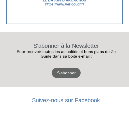
LE BASSIN D'ARCACHON
https://www.verigoud.fr/
S'abonner à la Newsletter
Pour recevoir toutes les actualités et bons plans de Ze
Guide dans sa boite e-mail :
S'abonner
Suivez-nous sur Facebook