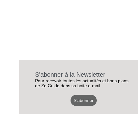
S'abonner à la Newsletter
Pour recevoir toutes les actualités et bons plans
de Ze Guide dans sa boite e-mail :
S'abonner