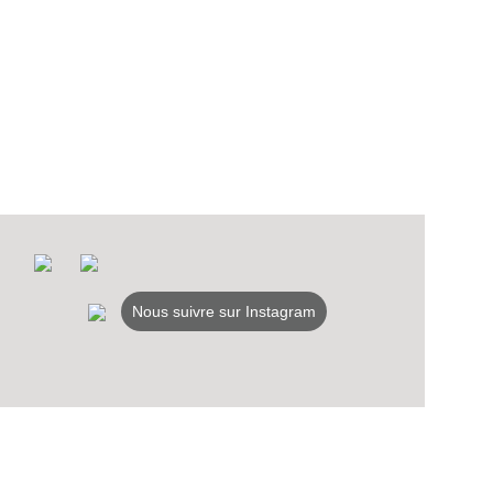
Nous suivre sur Instagram