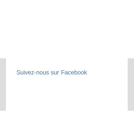
Suivez-nous sur Facebook