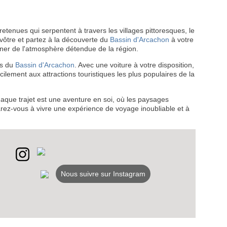
retenues qui serpentent à travers les villages pittoresques, le
vôtre et partez à la découverte du
Bassin d'Arcachon
à votre
ner de l'atmosphère détendue de la région.
és du
Bassin d'Arcachon
. Avec une voiture à votre disposition,
cilement aux attractions touristiques les plus populaires de la
haque trajet est une aventure en soi, où les paysages
arez-vous à vivre une expérience de voyage inoubliable et à
Nous suivre sur Instagram