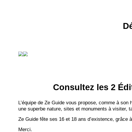
Dé
Consultez les 2 Édi
L’équipe de Ze Guide vous propose, comme à son hab
une superbe nature, sites et monuments à visiter, ta
Ze Guide fête ses 16 et 18 ans d’existence, grâce à
Merci.