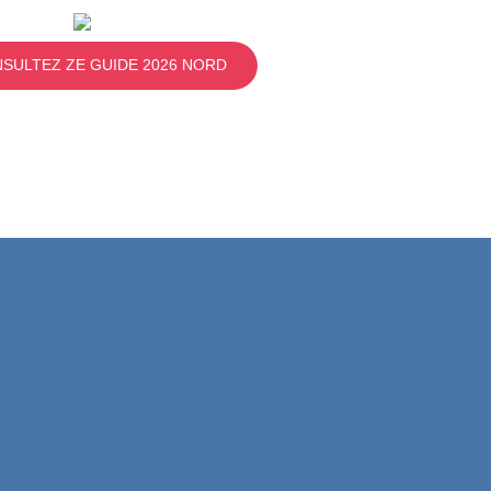
SULTEZ ZE GUIDE 2026 NORD