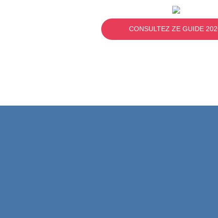
CONSULTEZ ZE GUIDE 202