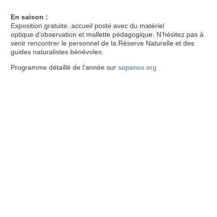
En saison :
E
xposition gratuite, accueil posté avec du matériel
optique
d’observation et mallette pédagogique. N’hésitez pas à
venir rencontrer le personnel de la Réserve Naturelle et des
guides naturalistes bénévoles.
Programme détaillé de l’année sur
sepanso.org