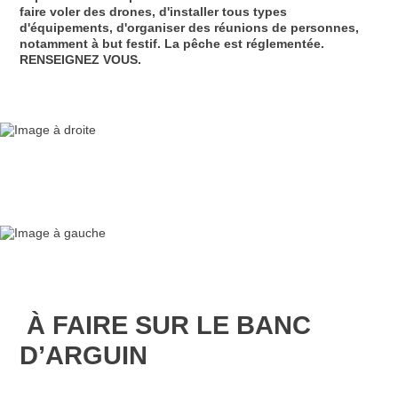
faire voler des drones, d'installer tous types
d'équipements, d'organiser des réunions de personnes,
notamment à but festif. La pêche est réglementée.
RENSEIGNEZ VOUS.
À FAIRE SUR LE BANC
D’ARGUIN