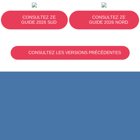
CONSULTEZ ZE
CONSULTEZ ZE
GUIDE 2026 SUD
GUIDE 2026 NORD
CONSULTEZ LES VERSIONS PRÉCÉDENTES