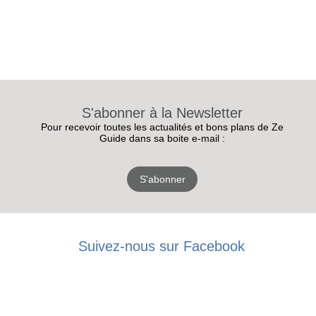
S'abonner à la Newsletter
Pour recevoir toutes les actualités et bons plans de Ze
Guide dans sa boite e-mail :
S'abonner
Suivez-nous sur Facebook