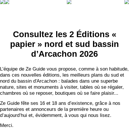
Consultez les 2 Éditions «
papier » nord et sud bassin
d’Arcachon 2026
L’équipe de Ze Guide vous propose, comme à son habitude,
dans ces nouvelles éditions, les meilleurs plans du sud et
nord du bassin d'Arcachon : balades dans une superbe
nature, sites et monuments à visiter, tables où se régaler,
chambres où se reposer, boutiques où se faire plaisir...
Ze Guide fête ses 16 et 18 ans d’existence, grâce à nos
partenaires et annonceurs de la première heure ou
d’aujourd’hui et, évidemment, à vous qui nous lisez.
Merci.