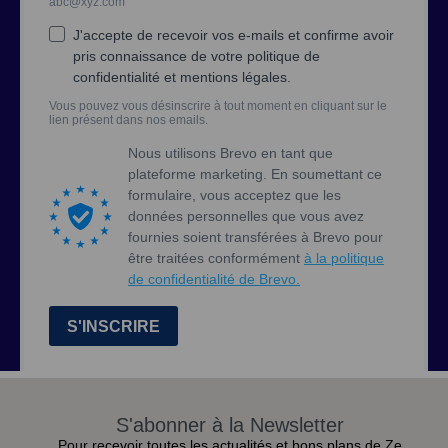
S'abonner à la Newsletter
Pour recevoir toutes les actualités et bons plans de Ze