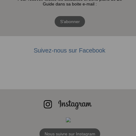
Guide dans sa boite e-mail :
S'abonner
Suivez-nous sur Facebook
Nous suivre sur Instagram