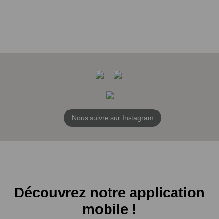
Nous suivre sur Instagram
Découvrez notre application
mobile !