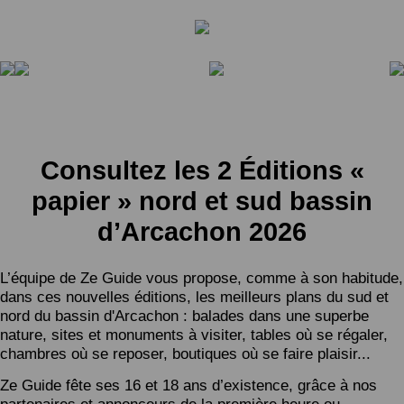
Consultez les 2 Éditions «
papier » nord et sud bassin
d’Arcachon 2026
L’équipe de Ze Guide vous propose, comme à son habitude,
dans ces nouvelles éditions, les meilleurs plans du sud et
nord du bassin d'Arcachon : balades dans une superbe
nature, sites et monuments à visiter, tables où se régaler,
chambres où se reposer, boutiques où se faire plaisir...
Ze Guide fête ses 16 et 18 ans d’existence, grâce à nos