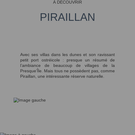
À DÉCOUVRIR
PIRAILLAN
Avec ses villas dans les dunes et son ravissant
petit port ostréicole : presque un résumé de
l’ambiance de beaucoup de villages de la
Presque’Île. Mais tous ne possèdent pas, comme
Piraillan, une intéressante réserve naturelle.