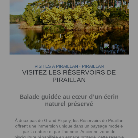
VISITES À PIRAILLAN - PIRAILLAN
VISITEZ LES RÉSERVOIRS DE
PIRAILLAN
Balade guidée au cœur d’un écrin
naturel préservé
À deux pas de Grand Piquey, les Réservoirs de Piraillan
offrent une immersion unique dans un paysage modelé
par la nature et par l’homme. Ancienne zone de
pisciculture réhabilitée en espace protégé, cette réserve