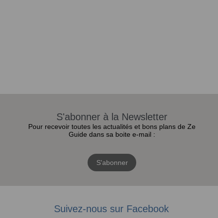
S'abonner à la Newsletter
Pour recevoir toutes les actualités et bons plans de Ze
Guide dans sa boite e-mail :
S'abonner
Suivez-nous sur Facebook