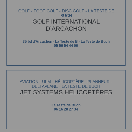
GOLF - FOOT GOLF - DISC GOLF - LA TESTE DE
BUCH
GOLF INTERNATIONAL
D’ARCACHON
35 bd d’Arcachon - La Teste de B - La Teste de Buch
05 56 54 44 00
AVIATION - ULM - HÉLICOPTÈRE - PLANNEUR -
DELTAPLANE - LA TESTE DE BUCH
JET SYSTEMS HÉLICOPTÈRES
La Teste de Buch
06 16 28 27 34