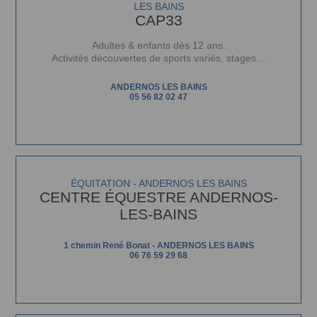
LES BAINS
CAP33
Adultes & enfants dès 12 ans.
Activités découvertes de sports variés, stages…
ANDERNOS LES BAINS
05 56 82 02 47
ÉQUITATION - ANDERNOS LES BAINS
CENTRE ÉQUESTRE ANDERNOS-
LES-BAINS
1 chemin René Bonat - ANDERNOS LES BAINS
06 76 59 29 68