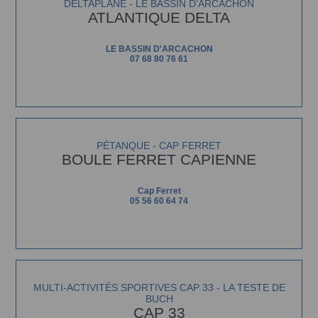
DELTAPLANE - LE BASSIN D'ARCACHON
ATLANTIQUE DELTA
LE BASSIN D'ARCACHON
07 68 80 76 61
PÉTANQUE - CAP FERRET
BOULE FERRET CAPIENNE
Cap Ferret
05 56 60 64 74
MULTI-ACTIVITÉS SPORTIVES CAP 33 - LA TESTE DE
BUCH
CAP 33