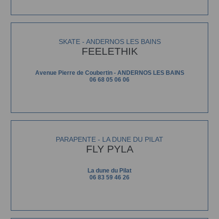
SKATE - ANDERNOS LES BAINS
FEELETHIK
Avenue Pierre de Coubertin - ANDERNOS LES BAINS
06 68 05 06 06
PARAPENTE - LA DUNE DU PILAT
FLY PYLA
La dune du Pilat
06 83 59 46 26