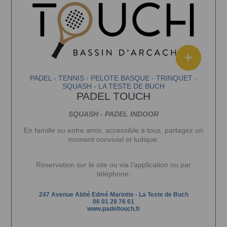
PADEL - TENNIS - PELOTE BASQUE - TRINQUET -
SQUASH - LA TESTE DE BUCH
PADEL TOUCH
SQUASH - PADEL INDOOR
En famille ou entre amis, accessible à tous, partagez un
moment convivial et ludique.
Réservation sur le site ou via l’application ou par
téléphone.
247 Avenue Abbé Edmé Mariotte
-
La Teste de Buch
06 01 28 76 61
www.padeltouch.fr