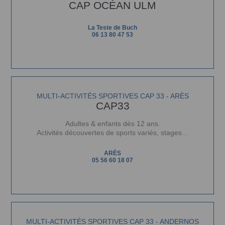
CAP OCÉAN ULM
La Teste de Buch
06 13 80 47 53
MULTI-ACTIVITÉS SPORTIVES CAP 33 - ARÈS
CAP33
Adultes & enfants dès 12 ans.
Activités découvertes de sports variés, stages…
ARÈS
05 56 60 18 07
MULTI-ACTIVITÉS SPORTIVES CAP 33 - ANDERNOS