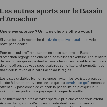
Les autres sports sur le Bassin
d'Arcachon
Une envie sportive ? Un large choix s'offre à vous !
Si vous êtes à la recherche d'
activités sportives nautiques
, visitez
notre page dédiée !
Pour ceux qui préfèrent garder les pieds sur terre, le Bassin
d'Arcachon regorge également de possibilités d'aventure. Les sentiers
de randonnée qui serpentent à travers les dunes de sable et les forêts
de pins offrent des vues spectaculaires sur le littoral et permettent de
découvrir la faune et la flore riches de la région.
Les pistes cyclables bien entretenues invitent les cyclistes à parcourir
la côte à leur propre rythme, tandis que les
terrains de golf
immenses
offrent aux passionnés de ce sport la possibilité de pratiquer leur
swing tout en profitant de paysages à couper le souffle.
Une multitude d'autres activités sportive plus que variée vous attend.
Arts martiaux, sports d'équipes ou individuel, vous trouvererez