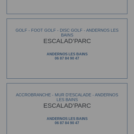
GOLF - FOOT GOLF - DISC GOLF - ANDERNOS LES
BAINS
ESCALAD’PARC
ANDERNOS LES BAINS
06 87 84 90 47
ACCROBRANCHE - MUR D'ESCALADE - ANDERNOS
LES BAINS
ESCALAD’PARC
ANDERNOS LES BAINS
06 87 84 90 47