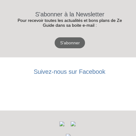
S'abonner à la Newsletter
Pour recevoir toutes les actualités et bons plans de Ze
Guide dans sa boite e-mail :
S'abonner
Suivez-nous sur Facebook