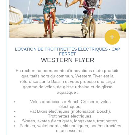
LOCATION DE TROTTINETTES ÉLECTRIQUES - CAP
FERRET
WESTERN FLYER
En recherche permanente d'innovations et de produits
qualitatifs hors du commun, Western Flyer est la
référence sur le Bassin et vous propose une large
gamme de vélos, de glisse urbaine et de glisse
aquatique :
Vélos américains « Beach Cruiser », vélos
électriques,
Fat Bikes électriques (motorisation Bosch),
Trottinettes électriques,
Skates, skates électriques, longskates, trottinettes,
Paddles, wakeboards, ski nautiques, bouées tractées
et accessoires.