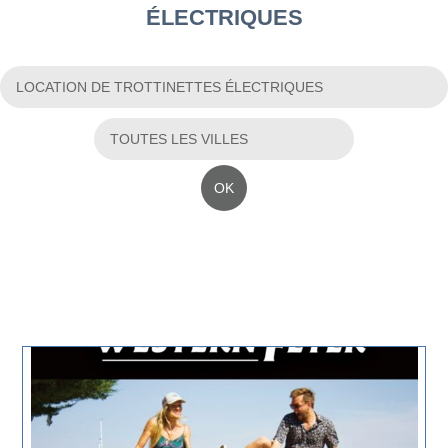
ÉLECTRIQUES
OK