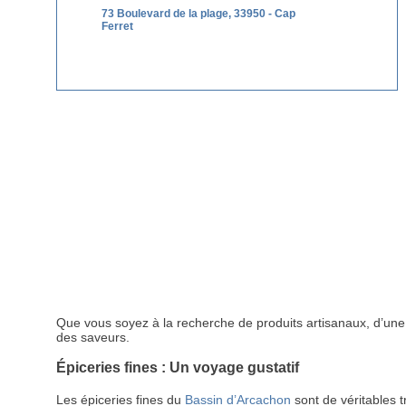
73 Boulevard de la plage, 33950 - Cap
Ferret
Que vous soyez à la recherche de produits artisanaux, d’une 
des saveurs.
Épiceries fines : Un voyage gustatif
Les épiceries fines du
Bassin d’Arcachon
sont de véritables t