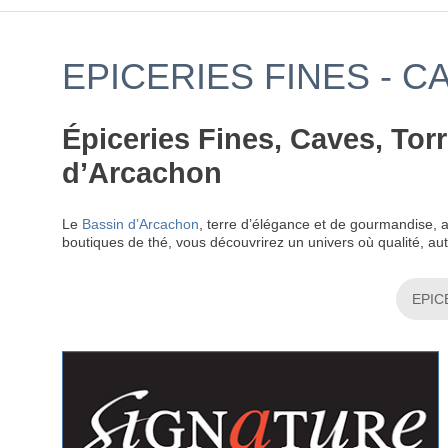
EPICERIES FINES - C
Épiceries Fines, Caves, Tor
d’Arcachon
Le
Bassin d’Arcachon
, terre d’élégance et de gourmandise, a
boutiques de thé, vous découvrirez un univers où qualité, aut