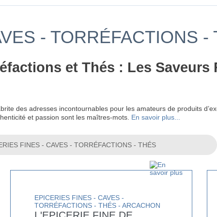
AVES - TORRÉFACTIONS -
réfactions et Thés : Les Saveurs
brite des adresses incontournables pour les amateurs de produits d’excep
henticité et passion sont les maîtres-mots.
En savoir plus...
EPICERIES FINES - CAVES -
TORRÉFACTIONS - THÉS - ARCACHON
L'EPICERIE FINE DE