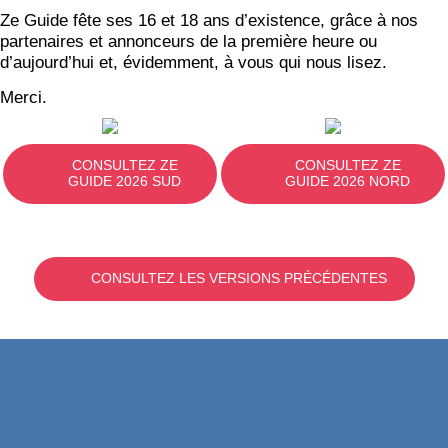
Ze Guide fête ses 16 et 18 ans d’existence, grâce à nos
partenaires et annonceurs de la première heure ou
d’aujourd’hui et, évidemment, à vous qui nous lisez.
Merci.
CONSULTEZ ZE
CONSULTEZ ZE
GUIDE 2026 SUD
GUIDE 2026 NORD
CONSULTEZ LES VERSIONS PRÉCÉDENTES