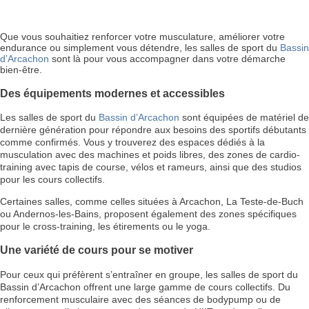
Que vous souhaitiez renforcer votre musculature, améliorer votre
endurance ou simplement vous détendre, les salles de sport du
Bassin
d’Arcachon
sont là pour vous accompagner dans votre démarche
bien-être.
Des équipements modernes et accessibles
Les salles de sport du
Bassin d’Arcachon
sont équipées de matériel de
dernière génération pour répondre aux besoins des sportifs débutants
comme confirmés. Vous y trouverez des espaces dédiés à la
musculation avec des machines et poids libres, des zones de cardio-
training avec tapis de course, vélos et rameurs, ainsi que des studios
pour les cours collectifs.
Certaines salles, comme celles situées à Arcachon, La Teste-de-Buch
ou Andernos-les-Bains, proposent également des zones spécifiques
pour le cross-training, les étirements ou le yoga.
Une variété de cours pour se motiver
Pour ceux qui préfèrent s’entraîner en groupe, les salles de sport du
Bassin d’Arcachon offrent une large gamme de cours collectifs. Du
renforcement musculaire avec des séances de bodypump ou de