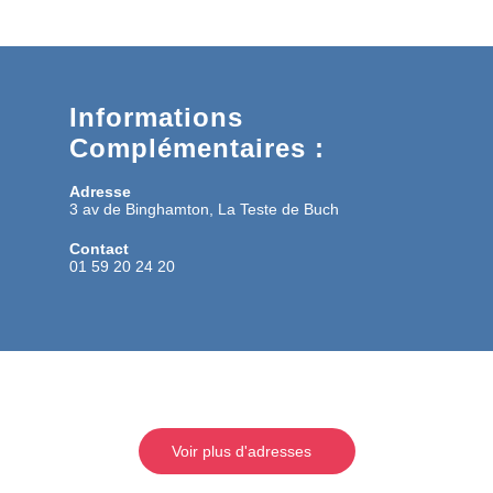
Informations
Complémentaires :
Adresse
3 av de Binghamton, La Teste de Buch
Contact
01 59 20 24 20
Voir plus d'adresses