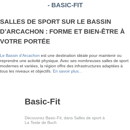
- BASIC-FIT
SALLES DE SPORT SUR LE BASSIN
D’ARCACHON : FORME ET BIEN-ÊTRE À
VOTRE PORTÉE
Le Bassin d’Arcachon
est une destination idéale pour maintenir ou
reprendre une activité physique. Avec ses nombreuses salles de sport
modernes et variées, la région offre des infrastructures adaptées à
tous les niveaux et objectifs.
En savoir plus...
Basic-Fit
Découvrez Basic-Fit, dans Salles de sport à
La Teste de Buch