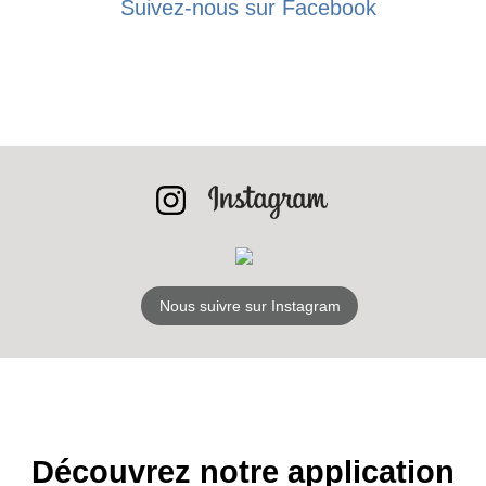
Suivez-nous sur Facebook
BONS PLANS
INSCRIPTION
NEWSLETTER
S'ABONNER
Nous suivre sur Instagram
Découvrez notre application