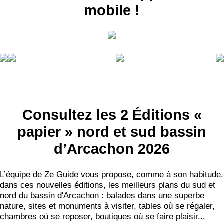
mobile !
Consultez les 2 Éditions «
papier » nord et sud bassin
d’Arcachon 2026
L’équipe de Ze Guide vous propose, comme à son habitude,
dans ces nouvelles éditions, les meilleurs plans du sud et
nord du bassin d'Arcachon : balades dans une superbe
nature, sites et monuments à visiter, tables où se régaler,
chambres où se reposer, boutiques où se faire plaisir...