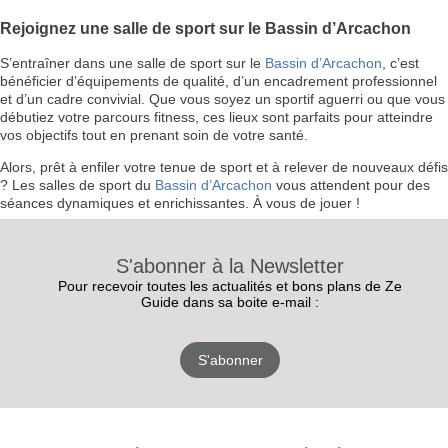
Rejoignez une salle de sport sur le Bassin d’Arcachon
S’entraîner dans une salle de sport sur le
Bassin d’Arcachon
, c’est
bénéficier d’équipements de qualité, d’un encadrement professionnel
et d’un cadre convivial. Que vous soyez un sportif aguerri ou que vous
débutiez votre parcours fitness, ces lieux sont parfaits pour atteindre
vos objectifs tout en prenant soin de votre santé.
Alors, prêt à enfiler votre tenue de sport et à relever de nouveaux défis
? Les salles de sport du
Bassin d’Arcachon
vous attendent pour des
séances dynamiques et enrichissantes. À vous de jouer !
S'abonner à la Newsletter
Pour recevoir toutes les actualités et bons plans de Ze
Guide dans sa boite e-mail :
S'abonner
RECEVEZ
LES