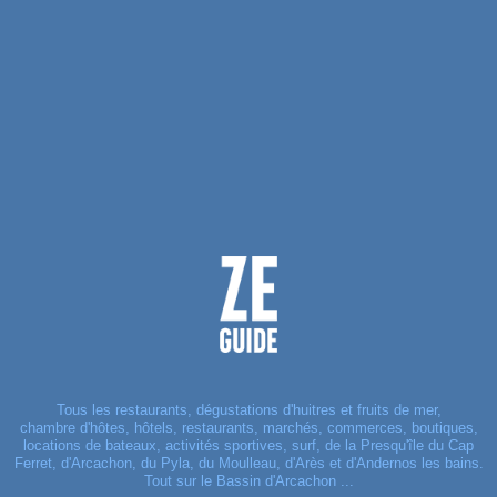
Tous les restaurants, dégustations d'huitres et fruits de mer,
chambre d'hôtes, hôtels, restaurants, marchés, commerces, boutiques,
locations de bateaux, activités sportives, surf, de la Presqu'île du Cap
Ferret, d'Arcachon, du Pyla, du Moulleau, d'Arès et d'Andernos les bains.
Tout sur le Bassin d'Arcachon ...