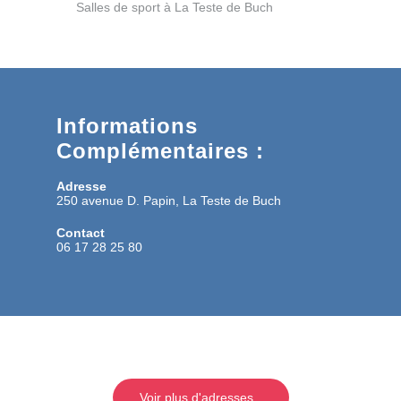
Salles de sport à La Teste de Buch
Informations
Complémentaires :
Adresse
250 avenue D. Papin, La Teste de Buch
Contact
06 17 28 25 80
Voir plus d'adresses