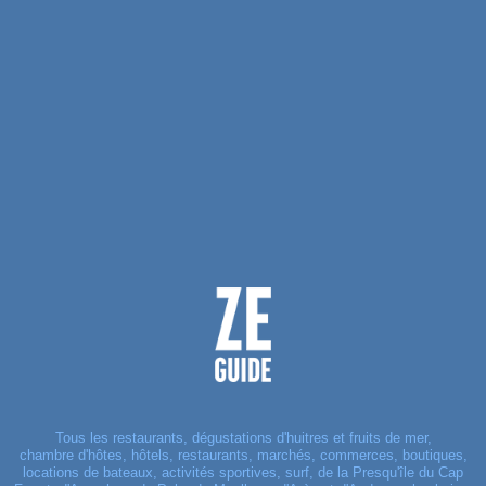
Tous les restaurants, dégustations d'huitres et fruits de mer,
chambre d'hôtes, hôtels, restaurants, marchés, commerces, boutiques,
locations de bateaux, activités sportives, surf, de la Presqu'île du Cap