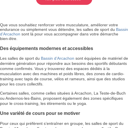
Que vous souhaitiez renforcer votre musculature, améliorer votre
endurance ou simplement vous détendre, les salles de sport du
Bassin
d’Arcachon
sont là pour vous accompagner dans votre démarche
bien-être.
Des équipements modernes et accessibles
Les salles de sport du
Bassin d’Arcachon
sont équipées de matériel de
dernière génération pour répondre aux besoins des sportifs débutants
comme confirmés. Vous y trouverez des espaces dédiés à la
musculation avec des machines et poids libres, des zones de cardio-
training avec tapis de course, vélos et rameurs, ainsi que des studios
pour les cours collectifs.
Certaines salles, comme celles situées à Arcachon, La Teste-de-Buch
ou Andernos-les-Bains, proposent également des zones spécifiques
pour le cross-training, les étirements ou le yoga.
Une variété de cours pour se motiver
Pour ceux qui préfèrent s’entraîner en groupe, les salles de sport du