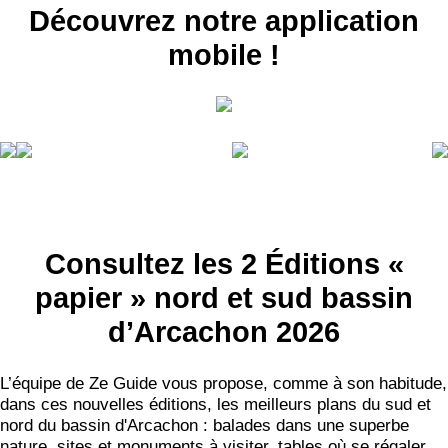
Découvrez notre application
mobile !
Consultez les 2 Éditions «
papier » nord et sud bassin
d’Arcachon 2026
L’équipe de Ze Guide vous propose, comme à son habitude,
dans ces nouvelles éditions, les meilleurs plans du sud et
nord du bassin d'Arcachon : balades dans une superbe
nature, sites et monuments à visiter, tables où se régaler,