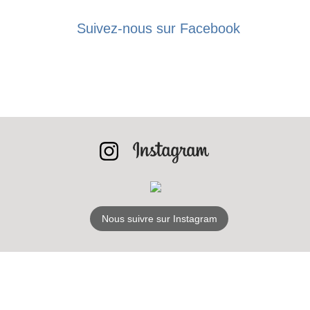
BONS PLANS
Suivez-nous sur Facebook
INSCRIPTION
NEWSLETTER
S'ABONNER
Nous suivre sur Instagram