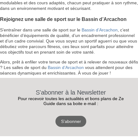
modulables et des cours adaptés, chacun peut pratiquer à son rythme,
dans un environnement motivant et sécurisant.
Rejoignez une salle de sport sur le Bassin d’Arcachon
S’entraîner dans une salle de sport sur le
Bassin d’Arcachon
, c’est
bénéficier d’équipements de qualité, d’un encadrement professionnel
et d’un cadre convivial. Que vous soyez un sportif aguerri ou que vous
débutiez votre parcours fitness, ces lieux sont parfaits pour atteindre
vos objectifs tout en prenant soin de votre santé.
Alors, prêt à enfiler votre tenue de sport et à relever de nouveaux défis
? Les salles de sport du
Bassin d’Arcachon
vous attendent pour des
séances dynamiques et enrichissantes. À vous de jouer !
S'abonner à la Newsletter
Pour recevoir toutes les actualités et bons plans de Ze
Guide dans sa boite e-mail :
S'abonner
RECEVEZ
LES