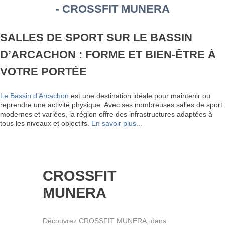
- CROSSFIT MUNERA
SALLES DE SPORT SUR LE BASSIN
D’ARCACHON : FORME ET BIEN-ÊTRE À
VOTRE PORTÉE
Le Bassin d’Arcachon
est une destination idéale pour maintenir ou
reprendre une activité physique. Avec ses nombreuses salles de sport
modernes et variées, la région offre des infrastructures adaptées à
tous les niveaux et objectifs.
En savoir plus...
CROSSFIT
MUNERA
Découvrez CROSSFIT MUNERA, dans