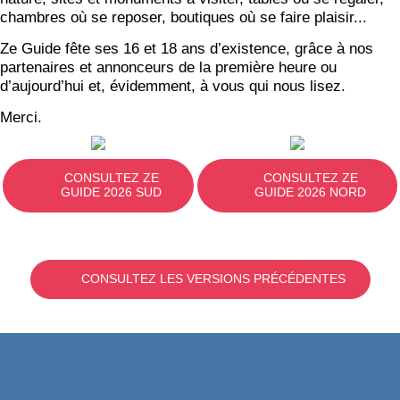
chambres où se reposer, boutiques où se faire plaisir...
Ze Guide fête ses 16 et 18 ans d’existence, grâce à nos
partenaires et annonceurs de la première heure ou
d’aujourd’hui et, évidemment, à vous qui nous lisez.
Merci.
CONSULTEZ ZE
CONSULTEZ ZE
GUIDE 2026 SUD
GUIDE 2026 NORD
CONSULTEZ LES VERSIONS PRÉCÉDENTES