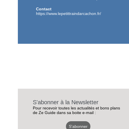
Contact
https://www.lepetittraindarcachon.fr/
S'abonner à la Newsletter
Pour recevoir toutes les actualités et bons plans
de Ze Guide dans sa boite e-mail :
S'abonner