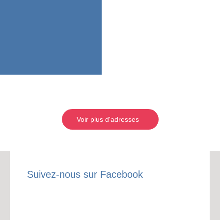
Voir plus d'adresses
Suivez-nous sur Facebook