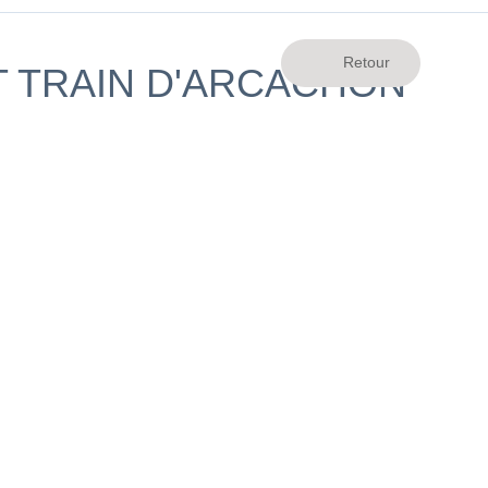
IT TRAIN D'ARCACHON