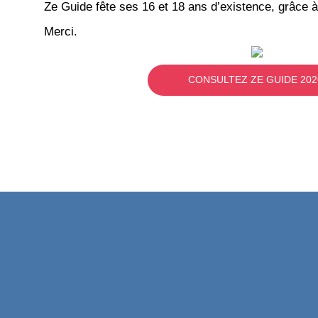
Ze Guide fête ses 16 et 18 ans d’existence, grâce à
Merci.
CONSULTEZ ZE GUIDE 202