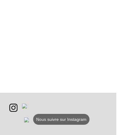
Nous suivre sur Instagram