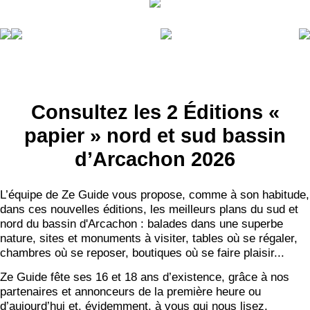
Consultez les 2 Éditions «
papier » nord et sud bassin
d’Arcachon 2026
L’équipe de Ze Guide vous propose, comme à son habitude,
dans ces nouvelles éditions, les meilleurs plans du sud et
nord du bassin d'Arcachon : balades dans une superbe
nature, sites et monuments à visiter, tables où se régaler,
chambres où se reposer, boutiques où se faire plaisir...
Ze Guide fête ses 16 et 18 ans d’existence, grâce à nos
partenaires et annonceurs de la première heure ou
d’aujourd’hui et, évidemment, à vous qui nous lisez.