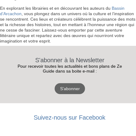
En explorant les librairies et en découvrant les auteurs du
Bassin
d’Arcachon
, vous plongez dans un univers où la culture et l’inspiration
se rencontrent. Ces lieux et créateurs célèbrent la puissance des mots
et la richesse des histoires, tout en mettant à l’honneur une région qui
ne cesse de fasciner. Laissez-vous emporter par cette aventure
littéraire unique et repartez avec des œuvres qui nourriront votre
imagination et votre esprit.
S'abonner à la Newsletter
Pour recevoir toutes les actualités et bons plans de Ze
Guide dans sa boite e-mail :
S'abonner
Suivez-nous sur Facebook