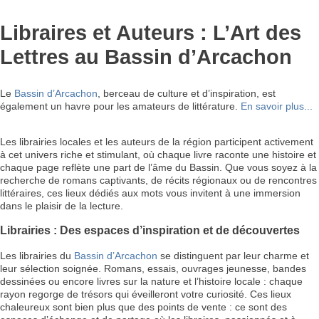
Libraires et Auteurs : L’Art des
Lettres au Bassin d’Arcachon
Le
Bassin d’Arcachon
, berceau de culture et d’inspiration, est
également un havre pour les amateurs de littérature.
En savoir plus...
Les librairies locales et les auteurs de la région participent activement
à cet univers riche et stimulant, où chaque livre raconte une histoire et
chaque page reflète une part de l’âme du Bassin. Que vous soyez à la
recherche de romans captivants, de récits régionaux ou de rencontres
littéraires, ces lieux dédiés aux mots vous invitent à une immersion
dans le plaisir de la lecture.
Librairies : Des espaces d’inspiration et de découvertes
Les librairies du
Bassin d’Arcachon
se distinguent par leur charme et
leur sélection soignée. Romans, essais, ouvrages jeunesse, bandes
dessinées ou encore livres sur la nature et l’histoire locale : chaque
rayon regorge de trésors qui éveilleront votre curiosité. Ces lieux
chaleureux sont bien plus que des points de vente : ce sont des