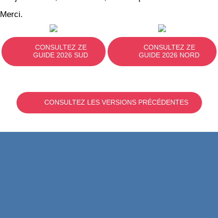
Merci.
CONSULTEZ ZE
CONSULTEZ ZE
GUIDE 2026 SUD
GUIDE 2026 NORD
CONSULTEZ LES VERSIONS PRÉCÉDENTES