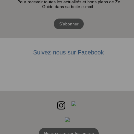
Pour recevoir toutes les actualités et bons plans de Ze
Guide dans sa boite e-mail :
S'abonner
Suivez-nous sur Facebook
Nous suivre sur Instagram