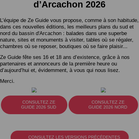
d’Arcachon 2026
L’équipe de Ze Guide vous propose, comme à son habitude,
dans ces nouvelles éditions, les meilleurs plans du sud et
nord du bassin d'Arcachon : balades dans une superbe
nature, sites et monuments à visiter, tables où se régaler,
chambres où se reposer, boutiques où se faire plaisir...
Ze Guide fête ses 16 et 18 ans d’existence, grâce à nos
partenaires et annonceurs de la première heure ou
d’aujourd’hui et, évidemment, à vous qui nous lisez.
Merci.
CONSULTEZ ZE
CONSULTEZ ZE
GUIDE 2026 SUD
GUIDE 2026 NORD
CONSULTEZ LES VERSIONS PRÉCÉDENTES