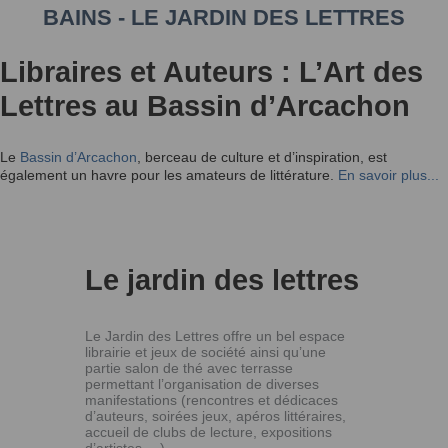
BAINS - LE JARDIN DES LETTRES
Libraires et Auteurs : L’Art des
Lettres au Bassin d’Arcachon
Le
Bassin d’Arcachon
, berceau de culture et d’inspiration, est
également un havre pour les amateurs de littérature.
En savoir plus...
Le jardin des lettres
Le Jardin des Lettres offre un bel espace
librairie et jeux de société ainsi qu’une
partie salon de thé avec terrasse
permettant l’organisation de diverses
manifestations (rencontres et dédicaces
d’auteurs, soirées jeux, apéros littéraires,
accueil de clubs de lecture, expositions