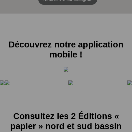
Découvrez notre application
mobile !
Consultez les 2 Éditions «
papier » nord et sud bassin