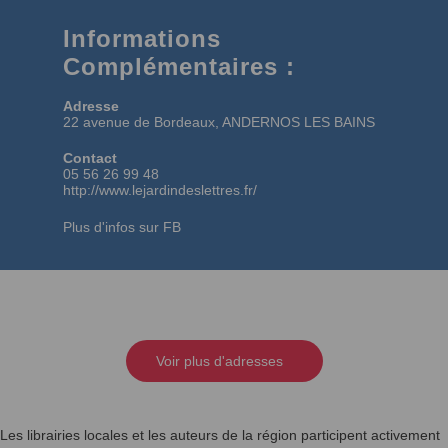
Informations
Complémentaires :
Adresse
22 avenue de Bordeaux, ANDERNOS LES BAINS
Contact
05 56 26 99 48
http://www.lejardindeslettres.fr/
Plus d'infos sur FB
Voir plus d'adresses
Les librairies locales et les auteurs de la région participent activement