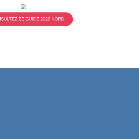
SULTEZ ZE GUIDE 2026 NORD