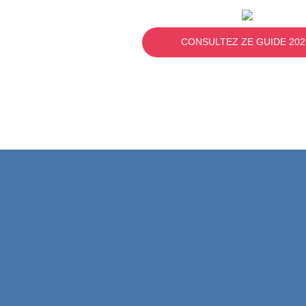
CONSULTEZ ZE GUIDE 202