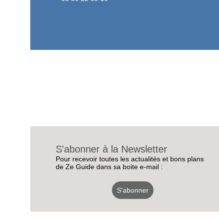
S'abonner à la Newsletter
Pour recevoir toutes les actualités et bons plans
de Ze Guide dans sa boite e-mail :
S'abonner