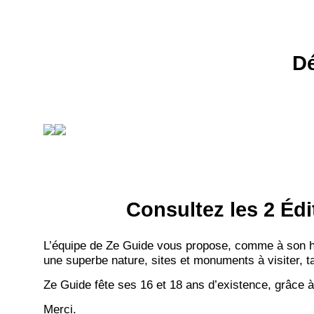
Dé
Consultez les 2 Édi
L’équipe de Ze Guide vous propose, comme à son hab
une superbe nature, sites et monuments à visiter, ta
Ze Guide fête ses 16 et 18 ans d’existence, grâce à
Merci.