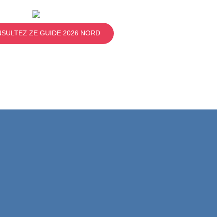
SULTEZ ZE GUIDE 2026 NORD