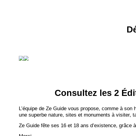
Dé
Consultez les 2 Édi
L’équipe de Ze Guide vous propose, comme à son hab
une superbe nature, sites et monuments à visiter, ta
Ze Guide fête ses 16 et 18 ans d’existence, grâce à