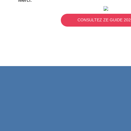
Merci.
CONSULTEZ ZE GUIDE 202