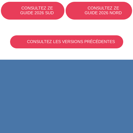
CONSULTEZ ZE
CONSULTEZ ZE
GUIDE 2026 SUD
GUIDE 2026 NORD
CONSULTEZ LES VERSIONS PRÉCÉDENTES