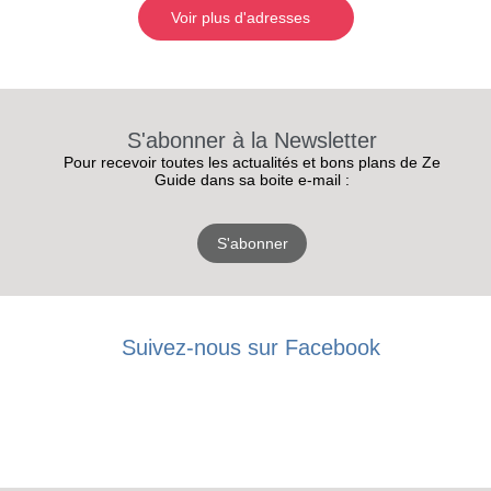
Voir plus d'adresses
S'abonner à la Newsletter
Pour recevoir toutes les actualités et bons plans de Ze
Guide dans sa boite e-mail :
S'abonner
Suivez-nous sur Facebook