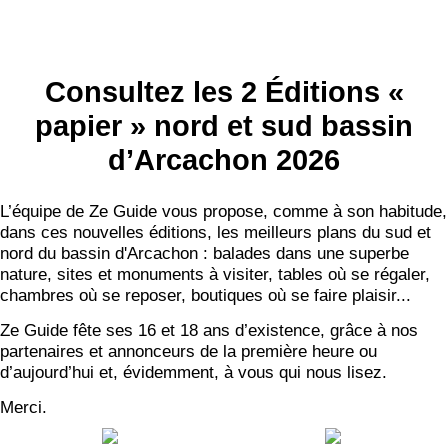
Consultez les 2 Éditions «
papier » nord et sud bassin
d’Arcachon 2026
L’équipe de Ze Guide vous propose, comme à son habitude,
dans ces nouvelles éditions, les meilleurs plans du sud et
nord du bassin d'Arcachon : balades dans une superbe
nature, sites et monuments à visiter, tables où se régaler,
chambres où se reposer, boutiques où se faire plaisir...
Ze Guide fête ses 16 et 18 ans d’existence, grâce à nos
partenaires et annonceurs de la première heure ou
d’aujourd’hui et, évidemment, à vous qui nous lisez.
Merci.