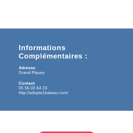
Informations
Complémentaires :
Adresse
Grand Piquey
Contact
05 56 03 64 23
http://adopte1bateau.com/