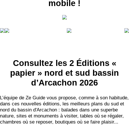
mobile !
Consultez les 2 Éditions «
papier » nord et sud bassin
d’Arcachon 2026
L’équipe de Ze Guide vous propose, comme à son habitude,
dans ces nouvelles éditions, les meilleurs plans du sud et
nord du bassin d'Arcachon : balades dans une superbe
nature, sites et monuments à visiter, tables où se régaler,
chambres où se reposer, boutiques où se faire plaisir...