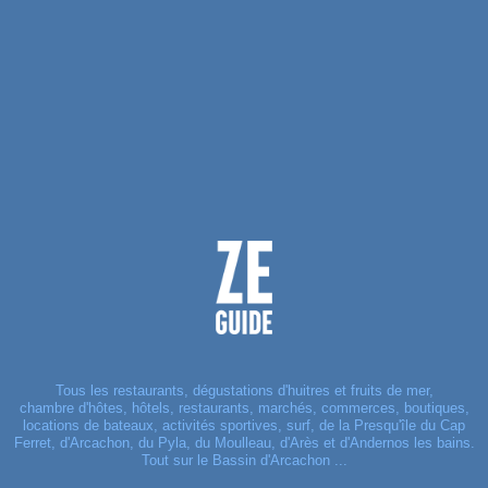
Tous les restaurants, dégustations d'huitres et fruits de mer,
chambre d'hôtes, hôtels, restaurants, marchés, commerces, boutiques,
locations de bateaux, activités sportives, surf, de la Presqu'île du Cap
Ferret, d'Arcachon, du Pyla, du Moulleau, d'Arès et d'Andernos les bains.
Tout sur le Bassin d'Arcachon ...