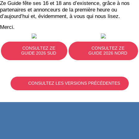
Ze Guide fête ses 16 et 18 ans d’existence, grâce à nos
partenaires et annonceurs de la première heure ou
d’aujourd’hui et, évidemment, à vous qui nous lisez.
Merci.
CONSULTEZ ZE
CONSULTEZ ZE
GUIDE 2026 SUD
GUIDE 2026 NORD
CONSULTEZ LES VERSIONS PRÉCÉDENTES