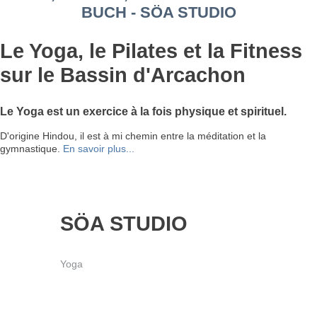
BUCH - SÖA STUDIO
Le Yoga, le Pilates et la Fitness
sur le Bassin d'Arcachon
Le Yoga est un exercice à la fois physique et spirituel.
D'origine Hindou, il est à mi chemin entre la méditation et la
gymnastique.
En savoir plus...
SÖA STUDIO
Yoga