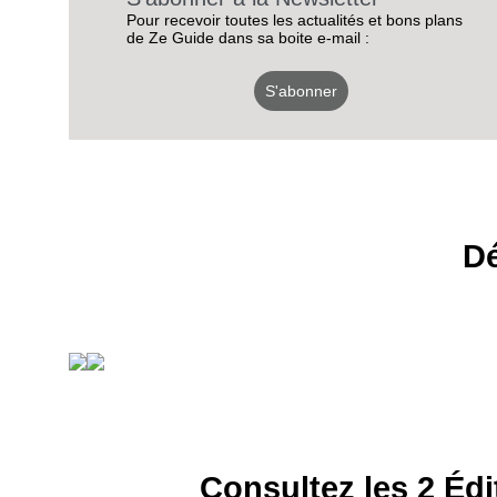
Pour recevoir toutes les actualités et bons plans
de Ze Guide dans sa boite e-mail :
S'abonner
Dé
Consultez les 2 Édi