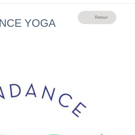
ANCE YOGA