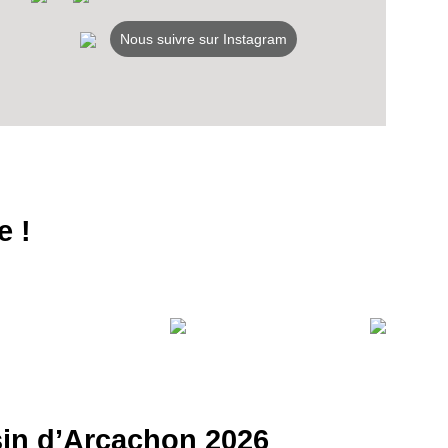
Nous suivre sur Instagram
e !
ssin d’Arcachon 2026