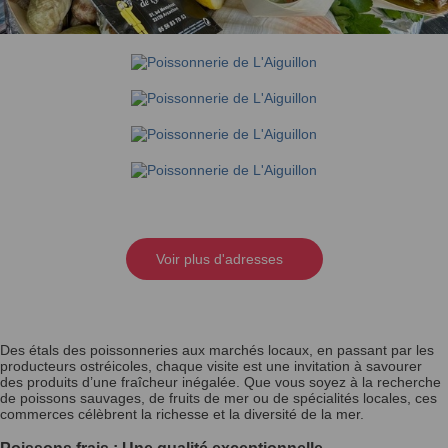
Voir plus d'adresses
Des étals des poissonneries aux marchés locaux, en passant par les
producteurs ostréicoles, chaque visite est une invitation à savourer
des produits d’une fraîcheur inégalée. Que vous soyez à la recherche
de poissons sauvages, de fruits de mer ou de spécialités locales, ces
commerces célèbrent la richesse et la diversité de la mer.
Poissons frais : Une qualité exceptionnelle