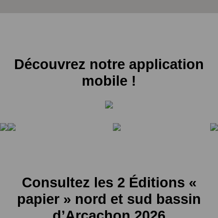
Découvrez notre application
mobile !
Consultez les 2 Éditions «
papier » nord et sud bassin
d’Arcachon 2026