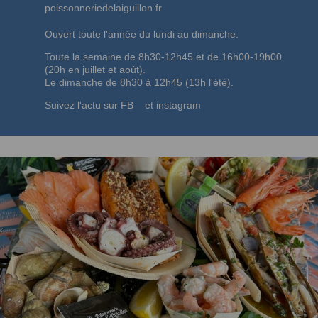
poissonneriedelaiguillon.fr
Ouvert toute l'année du lundi au dimanche.
Toute la semaine de 8h30-12h45 et de 16h00-19h00
(20h en juillet et août).
Le dimanche de 8h30 à 12h45 (13h l'été).
Suivez
l'actu sur FB
et instagram