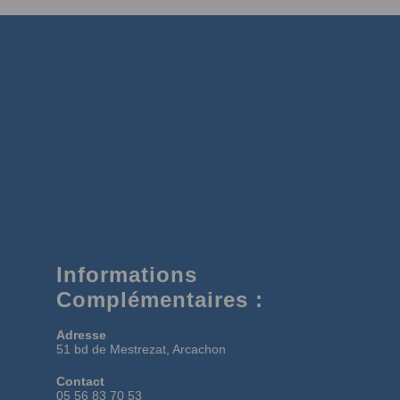
Informations
Complémentaires :
Adresse
51 bd de Mestrezat, Arcachon
Contact
05 56 83 70 53