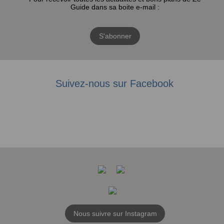
Guide dans sa boite e-mail :
S'abonner
Suivez-nous sur Facebook
Nous suivre sur Instagram