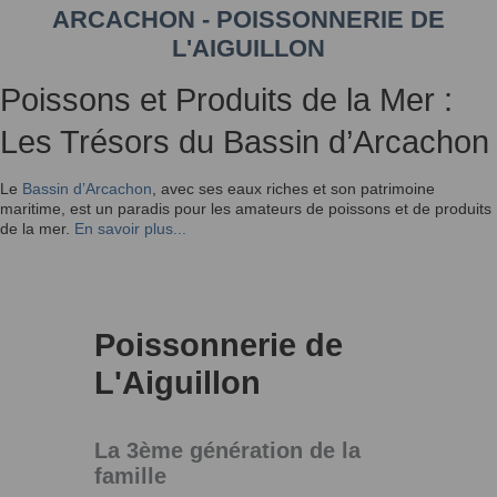
ARCACHON - POISSONNERIE DE
L'AIGUILLON
Poissons et Produits de la Mer :
Les Trésors du Bassin d’Arcachon
Le
Bassin d’Arcachon
, avec ses eaux riches et son patrimoine
maritime, est un paradis pour les amateurs de poissons et de produits
de la mer.
En savoir plus...
Poissonnerie de
L'Aiguillon
La 3ème génération de la
famille