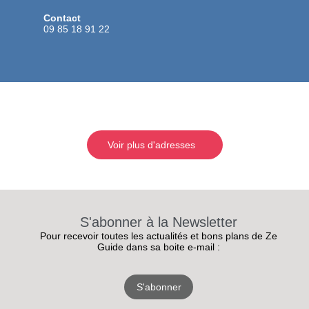
Contact
09 85 18 91 22
Voir plus d'adresses
S'abonner à la Newsletter
Pour recevoir toutes les actualités et bons plans de Ze
Guide dans sa boite e-mail :
S'abonner