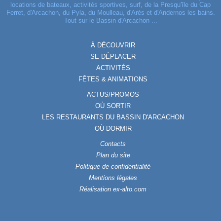
locations de bateaux, activités sportives, surf, de la Presqu'île du Cap
Ferret, d'Arcachon, du Pyla, du Moulleau, d'Arès et d'Andernos les bains.
Tout sur le Bassin d'Arcachon ...
À DÉCOUVRIR
SE DÉPLACER
ACTIVITÉS
FÊTES & ANIMATIONS
ACTUS/PROMOS
OÙ SORTIR
LES RESTAURANTS DU BASSIN D'ARCACHON
OÙ DORMIR
Contacts
Plan du site
Politique de confidentialité
Mentions légales
Réalisation ex-alto.com