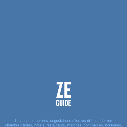
Tous les restaurants, dégustations d'huitres et fruits de mer,
chambre d'hôtes, hôtels, restaurants, marchés, commerces, boutiques,