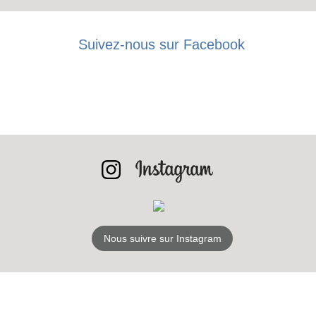
Suivez-nous sur Facebook
Nous suivre sur Instagram