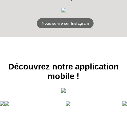
Nous suivre sur Instagram
Découvrez notre application
mobile !