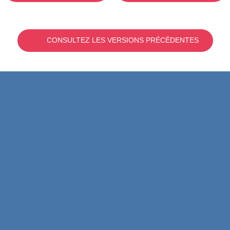
CONSULTEZ LES VERSIONS PRÉCÉDENTES