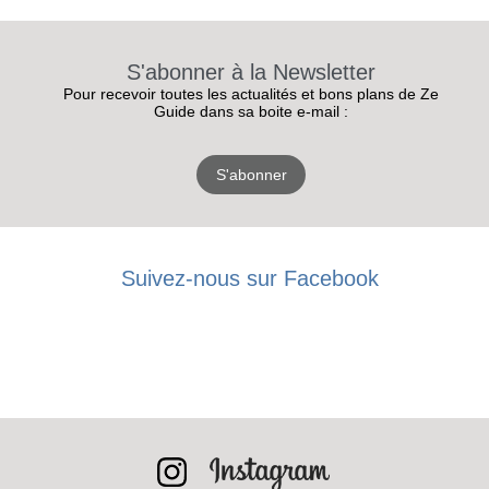
S'abonner à la Newsletter
Pour recevoir toutes les actualités et bons plans de Ze
Guide dans sa boite e-mail :
S'abonner
Suivez-nous sur Facebook