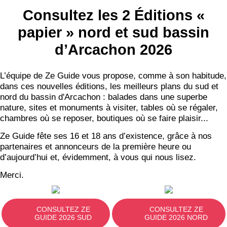
Consultez les 2 Éditions «
papier » nord et sud bassin
d’Arcachon 2026
L’équipe de Ze Guide vous propose, comme à son habitude,
dans ces nouvelles éditions, les meilleurs plans du sud et
nord du bassin d'Arcachon : balades dans une superbe
nature, sites et monuments à visiter, tables où se régaler,
chambres où se reposer, boutiques où se faire plaisir...
Ze Guide fête ses 16 et 18 ans d’existence, grâce à nos
partenaires et annonceurs de la première heure ou
d’aujourd’hui et, évidemment, à vous qui nous lisez.
Merci.
CONSULTEZ ZE
CONSULTEZ ZE
GUIDE 2026 SUD
GUIDE 2026 NORD