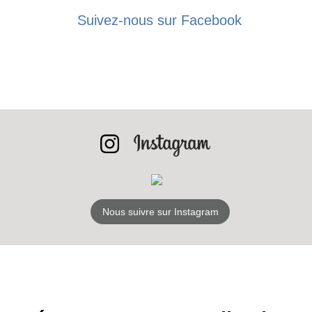
Suivez-nous sur Facebook
Nous suivre sur Instagram