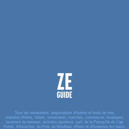
Tous les restaurants, dégustations d'huitres et fruits de mer,
chambre d'hôtes, hôtels, restaurants, marchés, commerces, boutiques,
locations de bateaux, activités sportives, surf, de la Presqu'île du Cap
Ferret, d'Arcachon, du Pyla, du Moulleau, d'Arès et d'Andernos les bains.