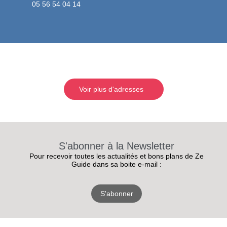
05 56 54 04 14
Voir plus d'adresses
S'abonner à la Newsletter
Pour recevoir toutes les actualités et bons plans de Ze
Guide dans sa boite e-mail :
S'abonner