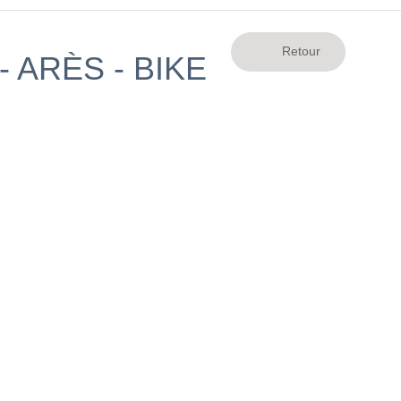
 ARÈS - BIKE