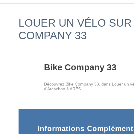
LOUER UN VÉLO SUR 
COMPANY 33
Bike Company 33
Découvrez Bike Company 33, dans Louer un vél
d'Arcachon à ARÈS
Informations Complémenta