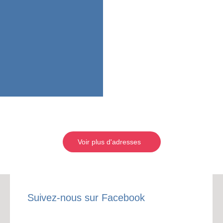
Voir plus d'adresses
Suivez-nous sur Facebook