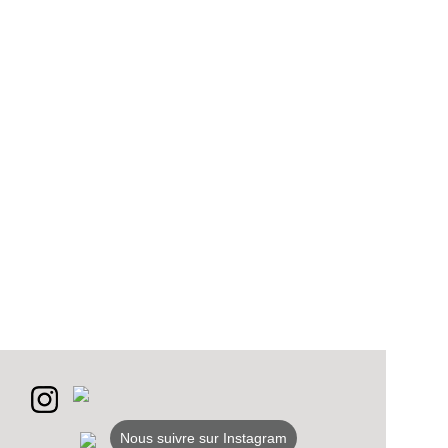
Nous suivre sur Instagram