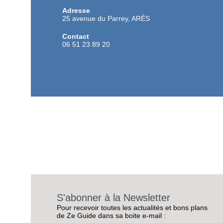
Adresse
25 avenue du Parrey, ARÈS
Contact
06 51 23 89 20
S'abonner à la Newsletter
Pour recevoir toutes les actualités et bons plans
de Ze Guide dans sa boite e-mail :