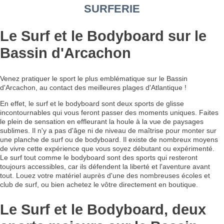
SURFERIE
Le Surf et le Bodyboard sur le
Bassin d'Arcachon
Venez pratiquer le sport le plus emblématique sur le Bassin
d'Arcachon, au contact des meilleures plages d'Atlantique !
En effet, le surf et le bodyboard sont deux sports de glisse
incontournables qui vous feront passer des moments uniques. Faites
le plein de sensation en effleurant la houle à la vue de paysages
sublimes. Il n'y a pas d'âge ni de niveau de maîtrise pour monter sur
une planche de surf ou de bodyboard. Il existe de nombreux moyens
de vivre cette expérience que vous soyez débutant ou expérimenté.
Le surf tout comme le bodyboard sont des sports qui resteront
toujours accessibles, car ils défendent la liberté et l'aventure avant
tout. Louez votre matériel auprès d'une des nombreuses écoles et
club de surf, ou bien achetez le vôtre directement en boutique.
Le Surf et le Bodyboard, deux