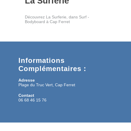
La Surferie
Découvrez La Surferie, dans Surf -
Bodyboard à Cap Ferret
Informations
Complémentaires :
Adresse
Plage du Truc Vert, Cap Ferret
Contact
06 68 46 15 76