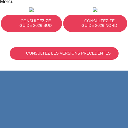
Merci.
CONSULTEZ ZE
CONSULTEZ ZE
GUIDE 2026 SUD
GUIDE 2026 NORD
CONSULTEZ LES VERSIONS PRÉCÉDENTES