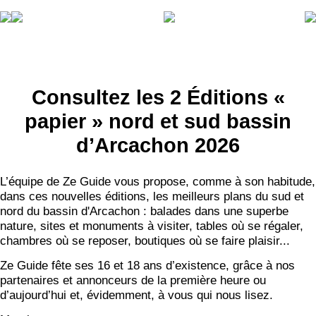
Consultez les 2 Éditions «
papier » nord et sud bassin
d’Arcachon 2026
L’équipe de Ze Guide vous propose, comme à son habitude,
dans ces nouvelles éditions, les meilleurs plans du sud et
nord du bassin d'Arcachon : balades dans une superbe
nature, sites et monuments à visiter, tables où se régaler,
chambres où se reposer, boutiques où se faire plaisir...
Ze Guide fête ses 16 et 18 ans d’existence, grâce à nos
partenaires et annonceurs de la première heure ou
d’aujourd’hui et, évidemment, à vous qui nous lisez.