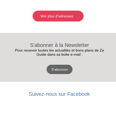
Voir plus d'adresses
S'abonner à la Newsletter
Pour recevoir toutes les actualités et bons plans de Ze
Guide dans sa boite e-mail :
S'abonner
Suivez-nous sur Facebook