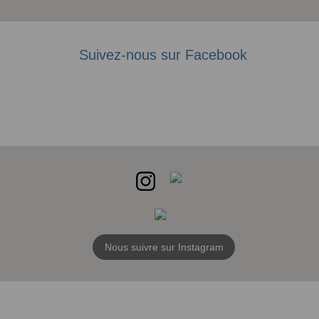
Suivez-nous sur Facebook
Nous suivre sur Instagram