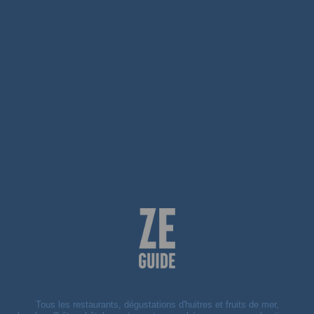
Tous les restaurants, dégustations d'huitres et fruits de mer,