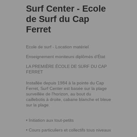
Surf Center - Ecole
de Surf du Cap
Ferret
Ecole de surf - Location matériel
Enseignement moniteurs diplômés d’État
LA PREMIÈRE ÉCOLE DE SURF DU CAP
FERRET
Installée depuis 1984 à la pointe du Cap
Ferret, Surf Center est basée sur la plage
surveillée de l'horizon, au bout du
caillebotis à droite, cabane blanche et bleue
sur la plage.
• Initiation aux tout-petits
• Cours particuliers et collectifs tous niveaux