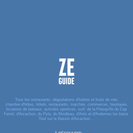
Tous les restaurants, dégustations d'huitres et fruits de mer,
chambre d'hôtes, hôtels, restaurants, marchés, commerces, boutiques,
locations de bateaux, activités sportives, surf, de la Presqu'île du Cap
Ferret, d'Arcachon, du Pyla, du Moulleau, d'Arès et d'Andernos les bains.
Tout sur le Bassin d'Arcachon ...