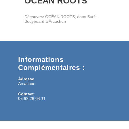
OCÉAN ROOTS
Découvrez OCÉAN ROOTS, dans Surf -
Bodyboard à Arcachon
Informations
Complémentaires :
Adresse
Arcachon
Contact
06 62 26 04 11