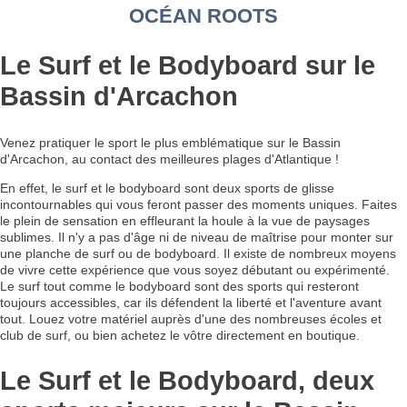
OCÉAN ROOTS
Le Surf et le Bodyboard sur le
Bassin d'Arcachon
Venez pratiquer le sport le plus emblématique sur le Bassin
d'Arcachon, au contact des meilleures plages d'Atlantique !
En effet, le surf et le bodyboard sont deux sports de glisse
incontournables qui vous feront passer des moments uniques. Faites
le plein de sensation en effleurant la houle à la vue de paysages
sublimes. Il n'y a pas d'âge ni de niveau de maîtrise pour monter sur
une planche de surf ou de bodyboard. Il existe de nombreux moyens
de vivre cette expérience que vous soyez débutant ou expérimenté.
Le surf tout comme le bodyboard sont des sports qui resteront
toujours accessibles, car ils défendent la liberté et l'aventure avant
tout. Louez votre matériel auprès d'une des nombreuses écoles et
club de surf, ou bien achetez le vôtre directement en boutique.
Le Surf et le Bodyboard, deux