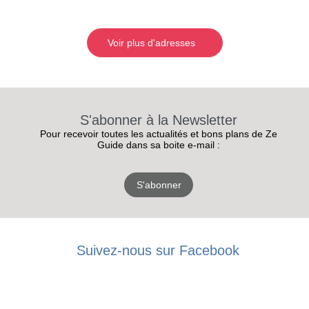
Voir plus d'adresses
S'abonner à la Newsletter
Pour recevoir toutes les actualités et bons plans de Ze
Guide dans sa boite e-mail :
S'abonner
Suivez-nous sur Facebook