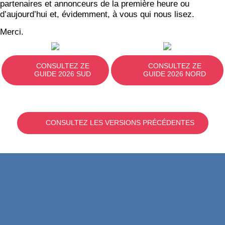
partenaires et annonceurs de la première heure ou
d’aujourd’hui et, évidemment, à vous qui nous lisez.
Merci.
CONSULTEZ ZE
CONSULTEZ ZE
GUIDE 2026 SUD
GUIDE 2026 NORD
CONSULTEZ LES VERSIONS PRÉCÉDENTES