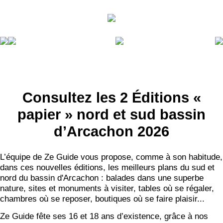
Consultez les 2 Éditions «
papier » nord et sud bassin
d’Arcachon 2026
L’équipe de Ze Guide vous propose, comme à son habitude,
dans ces nouvelles éditions, les meilleurs plans du sud et
nord du bassin d'Arcachon : balades dans une superbe
nature, sites et monuments à visiter, tables où se régaler,
chambres où se reposer, boutiques où se faire plaisir...
Ze Guide fête ses 16 et 18 ans d’existence, grâce à nos