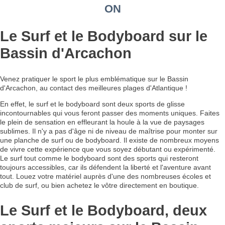
ON
Le Surf et le Bodyboard sur le
Bassin d'Arcachon
Venez pratiquer le sport le plus emblématique sur le Bassin
d'Arcachon, au contact des meilleures plages d'Atlantique !
En effet, le surf et le bodyboard sont deux sports de glisse
incontournables qui vous feront passer des moments uniques. Faites
le plein de sensation en effleurant la houle à la vue de paysages
sublimes. Il n'y a pas d'âge ni de niveau de maîtrise pour monter sur
une planche de surf ou de bodyboard. Il existe de nombreux moyens
de vivre cette expérience que vous soyez débutant ou expérimenté.
Le surf tout comme le bodyboard sont des sports qui resteront
toujours accessibles, car ils défendent la liberté et l'aventure avant
tout. Louez votre matériel auprès d'une des nombreuses écoles et
club de surf, ou bien achetez le vôtre directement en boutique.
Le Surf et le Bodyboard, deux