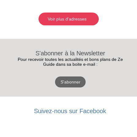
Voir plus d'adresses
S'abonner à la Newsletter
Pour recevoir toutes les actualités et bons plans de Ze
Guide dans sa boite e-mail :
S'abonner
Suivez-nous sur Facebook