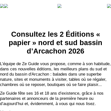
Consultez les 2 Éditions «
papier » nord et sud bassin
d’Arcachon 2026
L’équipe de Ze Guide vous propose, comme à son habitude,
dans ces nouvelles éditions, les meilleurs plans du sud et
nord du bassin d'Arcachon : balades dans une superbe
nature, sites et monuments à visiter, tables où se régaler,
chambres où se reposer, boutiques où se faire plaisir...
Ze Guide fête ses 16 et 18 ans d’existence, grâce à nos
partenaires et annonceurs de la première heure ou
d’aujourd’hui et, évidemment, à vous qui nous lisez.