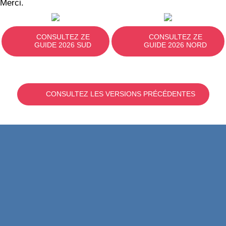
Merci.
CONSULTEZ ZE
CONSULTEZ ZE
GUIDE 2026 SUD
GUIDE 2026 NORD
CONSULTEZ LES VERSIONS PRÉCÉDENTES