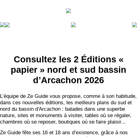
Consultez les 2 Éditions «
papier » nord et sud bassin
d’Arcachon 2026
L’équipe de Ze Guide vous propose, comme à son habitude,
dans ces nouvelles éditions, les meilleurs plans du sud et
nord du bassin d'Arcachon : balades dans une superbe
nature, sites et monuments à visiter, tables où se régaler,
chambres où se reposer, boutiques où se faire plaisir...
Ze Guide fête ses 16 et 18 ans d’existence, grâce à nos