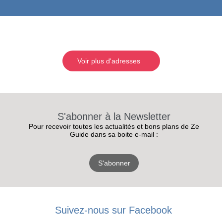
Voir plus d'adresses
S'abonner à la Newsletter
Pour recevoir toutes les actualités et bons plans de Ze
Guide dans sa boite e-mail :
S'abonner
RECEVEZ
LES
Suivez-nous sur Facebook
BONS PLANS