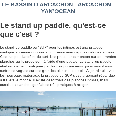
LE BASSIN D’ARCACHON - ARCACHON -
YAK’OCEAN
Le stand up paddle, qu'est-ce
que c'est ?
Le stand-up paddle ou "SUP" pour les intimes est une pratique
nautique ancienne qui connaît un renouveau depuis quelques années.
C'est un peu l'ancêtre du surf. Les pratiquants montent sur de grandes
planches qu'ils propulsent à l'aide d'une pagaie. Le stand-up paddle
était initialement pratiquée par les rois polynésiens qui aimaient aussi
surfer les vagues sur ces grandes planches de bois. Aujourd'hui, avec
les nouveaux matériaux, la pratique du SUP s'est largement répandue
à travers le monde. Il existe désormais des planches rigides, mais
aussi des planches gonflables très pratiques à ranger.