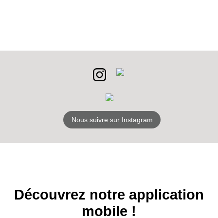
INSCRIPTION
NEWSLETTER
S'ABONNER
Nous suivre sur Instagram
Découvrez notre application
mobile !