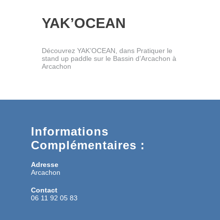
YAK’OCEAN
Découvrez YAK’OCEAN, dans Pratiquer le
stand up paddle sur le Bassin d’Arcachon à
Arcachon
Informations
Complémentaires :
Adresse
Arcachon
Contact
06 11 92 05 83