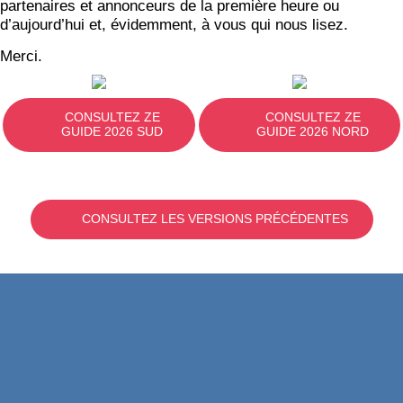
partenaires et annonceurs de la première heure ou
d’aujourd’hui et, évidemment, à vous qui nous lisez.
Merci.
CONSULTEZ ZE
CONSULTEZ ZE
GUIDE 2026 SUD
GUIDE 2026 NORD
CONSULTEZ LES VERSIONS PRÉCÉDENTES