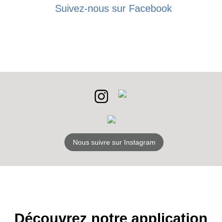
BONS PLANS
Suivez-nous sur Facebook
INSCRIPTION
NEWSLETTER
S'ABONNER
Nous suivre sur Instagram
Découvrez notre application