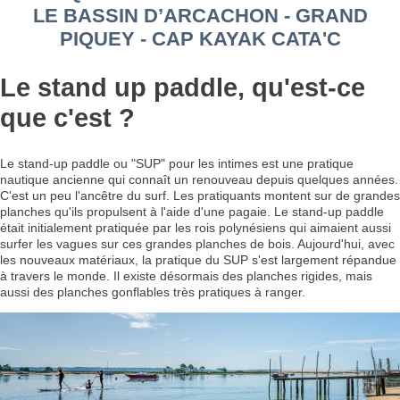
LE BASSIN D’ARCACHON - GRAND
PIQUEY - CAP KAYAK CATA'C
Le stand up paddle, qu'est-ce
que c'est ?
Le stand-up paddle ou "SUP" pour les intimes est une pratique
nautique ancienne qui connaît un renouveau depuis quelques années.
C'est un peu l'ancêtre du surf. Les pratiquants montent sur de grandes
planches qu'ils propulsent à l'aide d'une pagaie. Le stand-up paddle
était initialement pratiquée par les rois polynésiens qui aimaient aussi
surfer les vagues sur ces grandes planches de bois. Aujourd'hui, avec
les nouveaux matériaux, la pratique du SUP s'est largement répandue
à travers le monde. Il existe désormais des planches rigides, mais
aussi des planches gonflables très pratiques à ranger.