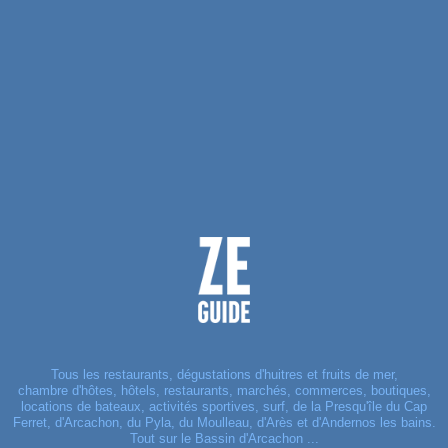
Tous les restaurants, dégustations d'huitres et fruits de mer,
chambre d'hôtes, hôtels, restaurants, marchés, commerces, boutiques,
locations de bateaux, activités sportives, surf, de la Presqu'île du Cap
Ferret, d'Arcachon, du Pyla, du Moulleau, d'Arès et d'Andernos les bains.
Tout sur le Bassin d'Arcachon ...