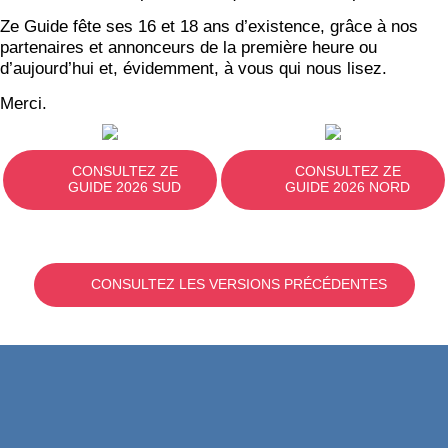
Ze Guide fête ses 16 et 18 ans d’existence, grâce à nos
partenaires et annonceurs de la première heure ou
d’aujourd’hui et, évidemment, à vous qui nous lisez.
Merci.
CONSULTEZ ZE
CONSULTEZ ZE
GUIDE 2026 SUD
GUIDE 2026 NORD
CONSULTEZ LES VERSIONS PRÉCÉDENTES